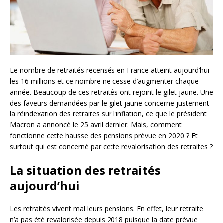
Le nombre de retraités recensés en France atteint aujourd’hui
les 16 millions et ce nombre ne cesse d’augmenter chaque
année. Beaucoup de ces retraités ont rejoint le gilet jaune. Une
des faveurs demandées par le gilet jaune concerne justement
la réindexation des retraites sur l’inflation, ce que le président
Macron a annoncé le 25 avril dernier. Mais, comment
fonctionne cette hausse des pensions prévue en 2020 ? Et
surtout qui est concerné par cette revalorisation des retraites ?
La situation des retraités
aujourd’hui
Les retraités vivent mal leurs pensions. En effet, leur retraite
n’a pas été revalorisée depuis 2018 puisque la date prévue