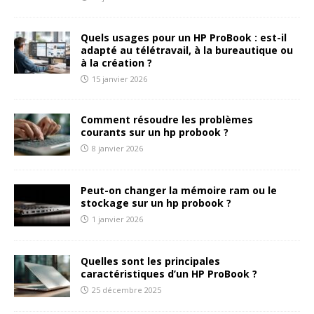
Quels usages pour un HP ProBook : est-il
adapté au télétravail, à la bureautique ou
à la création ?
15 janvier 2026
Comment résoudre les problèmes
courants sur un hp probook ?
8 janvier 2026
Peut-on changer la mémoire ram ou le
stockage sur un hp probook ?
1 janvier 2026
Quelles sont les principales
caractéristiques d’un HP ProBook ?
25 décembre 2025