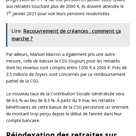
aux retraités touchant plus de 2000 €, ils doivent attendre le
er
1
janvier 2021 pour voir leurs pensions revalorisées.
Lire
Recouvrement de créances : comment ça
marche ?
Par ailleurs, Manuel Macron a également pris une autre
mesure, celle de baisser la CSG toujours pour les retraités
dont les revenus sont compris entre 1200 € à 2000 €. Près de
3.5 millions de foyers sont concernés par ce remboursement
partiel de la CSG.
Le nouveau taux de la Contribution Sociale Généralisée sera
de 6.6 % au lieu de 8.3 %. À partir du 9 mai, les retraités
bénéficiaires de cette baisse de la CSG percevront un virement
du montant trop perçu depuis le début de l’année dans leur
compte bancaire.
Réindexation des retraites sur