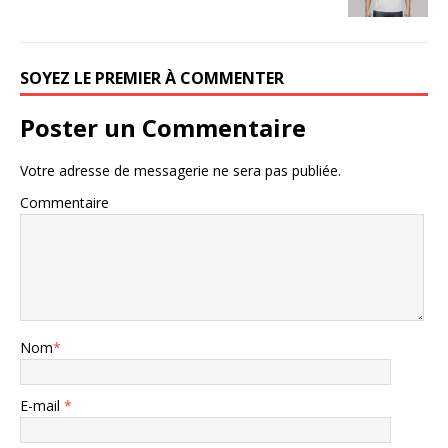
SOYEZ LE PREMIER À COMMENTER
Poster un Commentaire
Votre adresse de messagerie ne sera pas publiée.
Commentaire
Nom
*
E-mail
*