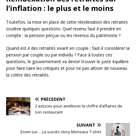
l’inflation : le plus et le moins
Toutefois, la mise en place de cette réindexation des retraites
soulève quelques questions. Quel revenu faut-il prendre en
compte : la pension perçue ou les revenus du patrimoine ?
Quand est-il des retraités vivant en couple ; faut-il considérer la
pension par couple ou par individu ? Face à toutes ces
questions, le gouvernement va devoir trouver le juste équilibre
pour faire taire les critiques et pour ne pas attiser de nouveau
la colère des retraités.
PRÉCÉDENT
3 astuces pour améliorer le chiffre d’affaires de
son restaurant
SUIVANT
Zoom sur… La succès story Monsieur T-shirt