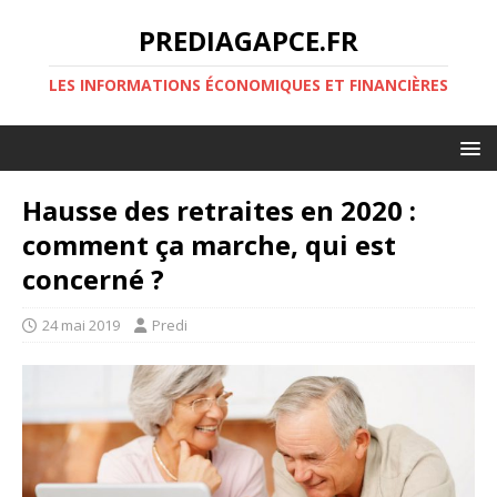
PREDIAGAPCE.FR
LES INFORMATIONS ÉCONOMIQUES ET FINANCIÈRES
Hausse des retraites en 2020 :
comment ça marche, qui est
concerné ?
24 mai 2019
Predi