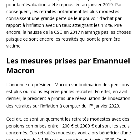
pour la réévaluation a été repoussée au janvier 2019. Par
conséquent, les retraités notamment les plus modestes
connaissent une grande perte de leur pouvoir d’achat par
rapport à l’inflation avec un taux atteignant les 1.8 %. Pire
encore, la hausse de la CSG en 2017 n’arrange pas les choses
puisque ce sont encore les retraités qui sont la première
victime.
Les mesures prises par Emannuel
Macron
L’annonce du président Macron sur l’indexation des pensions
est plus ou moins espérée par les retraités. En effet, en avril
dernier, le président a promis une réévaluation de l’indexation
er
des retraites sur l’inflation à compter du 1
janvier 2020.
Ceci dit, ce sont uniquement les retraités modestes avec des
pensions comprises entre 1200 € et 2000 € qui sont les seuls
concernés. Ces retraités modestes vont alors bénéficier d’une
progression de 1.1 % sur leur pension en janvier 2020. Quant