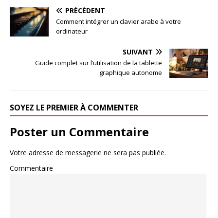
PRÉCÉDENT
Comment intégrer un clavier arabe à votre
ordinateur
SUIVANT
Guide complet sur l’utilisation de la tablette
graphique autonome
SOYEZ LE PREMIER À COMMENTER
Poster un Commentaire
Votre adresse de messagerie ne sera pas publiée.
Commentaire