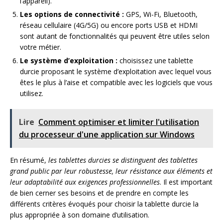
l’appareil).
Les options de connectivité :
GPS, Wi-Fi, Bluetooth,
réseau cellulaire (4G/5G) ou encore ports USB et HDMI
sont autant de fonctionnalités qui peuvent être utiles selon
votre métier.
Le système d’exploitation :
choisissez une tablette
durcie proposant le système d’exploitation avec lequel vous
êtes le plus à l’aise et compatible avec les logiciels que vous
utilisez.
Lire
Comment optimiser et limiter l'utilisation
du processeur d'une application sur Windows
En résumé,
les tablettes durcies se distinguent des tablettes
grand public par leur robustesse, leur résistance aux éléments et
leur adaptabilité aux exigences professionnelles
. Il est important
de bien cerner ses besoins et de prendre en compte les
différents critères évoqués pour choisir la tablette durcie la
plus appropriée à son domaine d’utilisation.