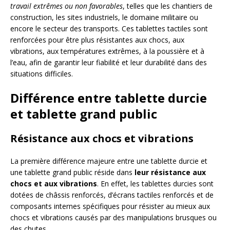
travail extrêmes ou non favorables
, telles que les chantiers de
construction, les sites industriels, le domaine militaire ou
encore le secteur des transports. Ces tablettes tactiles sont
renforcées pour être plus résistantes aux chocs, aux
vibrations, aux températures extrêmes, à la poussière et à
l’eau, afin de garantir leur fiabilité et leur durabilité dans des
situations difficiles.
Différence entre tablette durcie
et tablette grand public
Résistance aux chocs et vibrations
La première différence majeure entre une tablette durcie et
une tablette grand public réside dans
leur résistance aux
chocs et aux vibrations
. En effet, les tablettes durcies sont
dotées de châssis renforcés, d’écrans tactiles renforcés et de
composants internes spécifiques pour résister au mieux aux
chocs et vibrations causés par des manipulations brusques ou
des chutes.