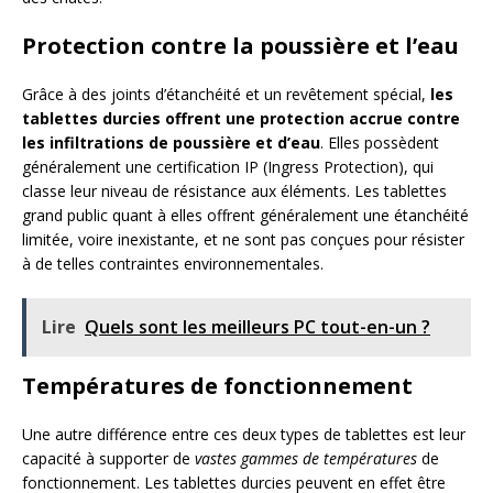
Protection contre la poussière et l’eau
Grâce à des joints d’étanchéité et un revêtement spécial,
les
tablettes durcies offrent une protection accrue contre
les infiltrations de poussière et d’eau
. Elles possèdent
généralement une certification IP (Ingress Protection), qui
classe leur niveau de résistance aux éléments. Les tablettes
grand public quant à elles offrent généralement une étanchéité
limitée, voire inexistante, et ne sont pas conçues pour résister
à de telles contraintes environnementales.
Lire
Quels sont les meilleurs PC tout-en-un ?
Températures de fonctionnement
Une autre différence entre ces deux types de tablettes est leur
capacité à supporter de
vastes gammes de températures
de
fonctionnement. Les tablettes durcies peuvent en effet être