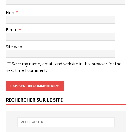
Nom
*
E-mail
*
Site web
Save my name, email, and website in this browser for the
next time I comment.
RECHERCHER SUR LE SITE