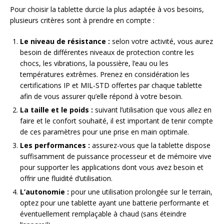
Pour choisir la tablette durcie la plus adaptée à vos besoins,
plusieurs critères sont à prendre en compte :
Le niveau de résistance :
selon votre activité, vous aurez
besoin de différentes niveaux de protection contre les
chocs, les vibrations, la poussière, l’eau ou les
températures extrêmes. Prenez en considération les
certifications IP et MIL-STD offertes par chaque tablette
afin de vous assurer qu’elle répond à votre besoin.
La taille et le poids :
suivant l’utilisation que vous allez en
faire et le confort souhaité, il est important de tenir compte
de ces paramètres pour une prise en main optimale.
Les performances :
assurez-vous que la tablette dispose
suffisamment de puissance processeur et de mémoire vive
pour supporter les applications dont vous avez besoin et
offrir une fluidité d’utilisation.
L’autonomie :
pour une utilisation prolongée sur le terrain,
optez pour une tablette ayant une batterie performante et
éventuellement remplaçable à chaud (sans éteindre