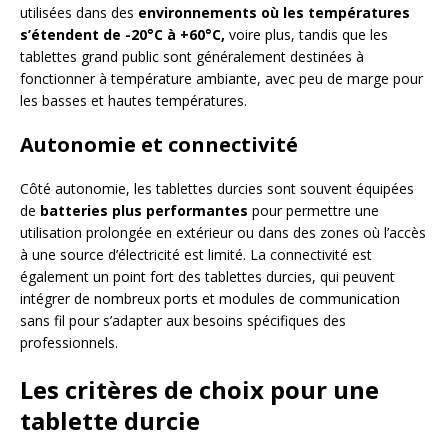
utilisées dans des
environnements où les températures
s’étendent de -20°C à +60°C,
voire plus, tandis que les
tablettes grand public sont généralement destinées à
fonctionner à température ambiante, avec peu de marge pour
les basses et hautes températures.
Autonomie et connectivité
Côté autonomie, les tablettes durcies sont souvent équipées
de
batteries plus performantes
pour permettre une
utilisation prolongée en extérieur ou dans des zones où l’accès
à une source d’électricité est limité. La connectivité est
également un point fort des tablettes durcies, qui peuvent
intégrer de nombreux ports et modules de communication
sans fil pour s’adapter aux besoins spécifiques des
professionnels.
Les critères de choix pour une
tablette durcie