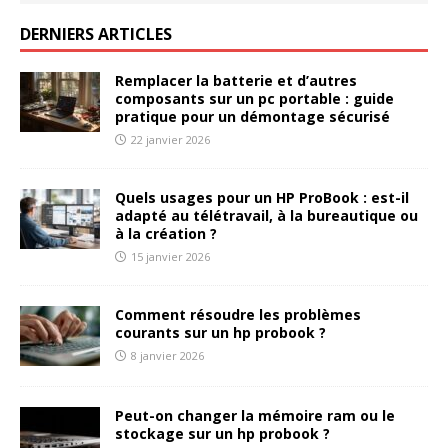
DERNIERS ARTICLES
Remplacer la batterie et d’autres
composants sur un pc portable : guide
pratique pour un démontage sécurisé
22 janvier 2026
Quels usages pour un HP ProBook : est-il
adapté au télétravail, à la bureautique ou
à la création ?
15 janvier 2026
Comment résoudre les problèmes
courants sur un hp probook ?
8 janvier 2026
Peut-on changer la mémoire ram ou le
stockage sur un hp probook ?