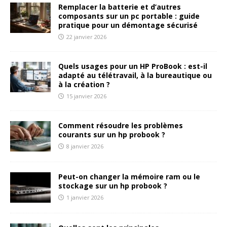
Remplacer la batterie et d’autres
composants sur un pc portable : guide
pratique pour un démontage sécurisé
22 janvier 2026
Quels usages pour un HP ProBook : est-il
adapté au télétravail, à la bureautique ou
à la création ?
15 janvier 2026
Comment résoudre les problèmes
courants sur un hp probook ?
8 janvier 2026
Peut-on changer la mémoire ram ou le
stockage sur un hp probook ?
1 janvier 2026