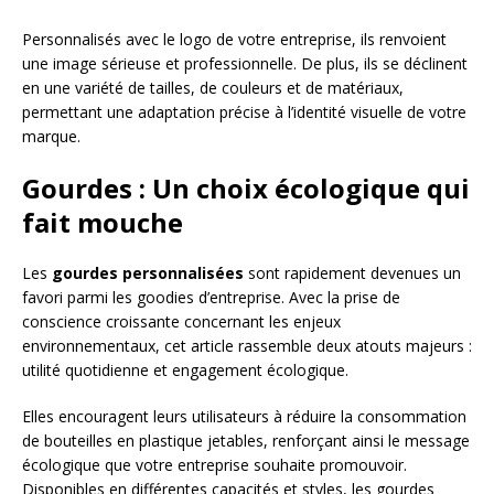
Personnalisés avec le logo de votre entreprise, ils renvoient
une image sérieuse et professionnelle. De plus, ils se déclinent
en une variété de tailles, de couleurs et de matériaux,
permettant une adaptation précise à l’identité visuelle de votre
marque.
Gourdes : Un choix écologique qui
fait mouche
Les
gourdes personnalisées
sont rapidement devenues un
favori parmi les goodies d’entreprise. Avec la prise de
conscience croissante concernant les enjeux
environnementaux, cet article rassemble deux atouts majeurs :
utilité quotidienne et engagement écologique.
Elles encouragent leurs utilisateurs à réduire la consommation
de bouteilles en plastique jetables, renforçant ainsi le message
écologique que votre entreprise souhaite promouvoir.
Disponibles en différentes capacités et styles, les gourdes