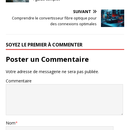
SUIVANT
Comprendre le convertisseur fibre optique pour
des connexions optimales
SOYEZ LE PREMIER À COMMENTER
Poster un Commentaire
Votre adresse de messagerie ne sera pas publiée.
Commentaire
Nom
*