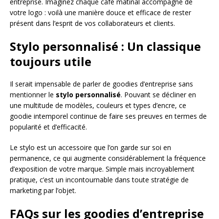
entreprise. Imaginez chaque café matinal accompagné de
votre logo : voilà une manière douce et efficace de rester
présent dans l’esprit de vos collaborateurs et clients.
Stylo personnalisé : Un classique
toujours utile
Il serait impensable de parler de goodies d’entreprise sans
mentionner le
stylo personnalisé
. Pouvant se décliner en
une multitude de modèles, couleurs et types d’encre, ce
goodie intemporel continue de faire ses preuves en termes de
popularité et d’efficacité.
Le stylo est un accessoire que l’on garde sur soi en
permanence, ce qui augmente considérablement la fréquence
d’exposition de votre marque. Simple mais incroyablement
pratique, c’est un incontournable dans toute stratégie de
marketing par l’objet.
FAQs sur les goodies d’entreprise