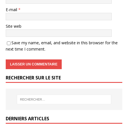
E-mail
*
Site web
Save my name, email, and website in this browser for the
next time I comment.
RECHERCHER SUR LE SITE
DERNIERS ARTICLES