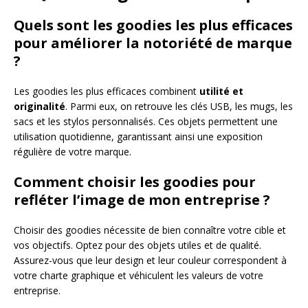
Quels sont les goodies les plus efficaces
pour améliorer la notoriété de marque
?
Les goodies les plus efficaces combinent
utilité et
originalité
. Parmi eux, on retrouve les clés USB, les mugs, les
sacs et les stylos personnalisés. Ces objets permettent une
utilisation quotidienne, garantissant ainsi une exposition
régulière de votre marque.
Comment choisir les goodies pour
refléter l’image de mon entreprise ?
Choisir des goodies nécessite de bien connaître votre cible et
vos objectifs. Optez pour des objets utiles et de qualité.
Assurez-vous que leur design et leur couleur correspondent à
votre charte graphique et véhiculent les valeurs de votre
entreprise.