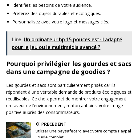
Identifiez les besoins de votre audience.
Préférez des objets durables et écologiques.
Personnalisez avec votre logo et messages clés.
Lire
Un ordinateur hp 15 pouces est-il adapté
pour le jeu ou le multimédia avancé ?
Pourquoi privilégier les gourdes et sacs
dans une campagne de goodies ?
Les gourdes et sacs sont particulièrement prisés car ils
répondent à une véritable demande de produits écologiques et
réutilisables. Ce choix permet de montrer votre engagement
en faveur de l’environnement, renforçant ainsi votre image
positive auprès des consommateurs.
PRÉCÉDENT
Utiliser une paysafecard avec votre compte Paypal
: guide complet