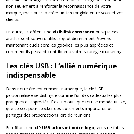
non seulement à renforcer la reconnaissance de votre
marque, mais aussi à créer un lien tangible entre vous et vos
clients.
En outre, ils offrent une
visibilité constante
puisque ces
articles sont souvent utilisés quotidiennement. Voyons
maintenant quels sont les goodies les plus appréciés et
comment ils peuvent contribuer à votre stratégie marketing.
Les clés USB : L’allié numérique
indispensable
Dans notre ère entièrement numérique, la clé USB
personnalisée se distingue comme l’un des cadeaux les plus
pratiques et appréciés. C’est un outil que tout le monde utilise,
que ce soit pour stocker des documents importants ou
partager des présentations lors de réunions.
En offrant une
clé USB arborant votre logo
, vous ne faites