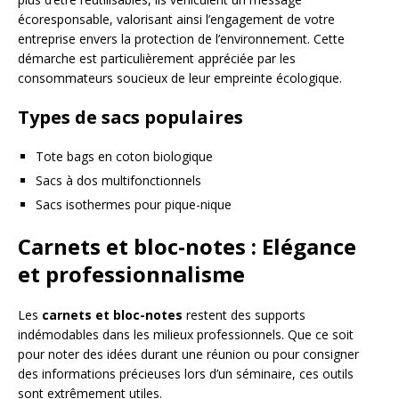
écoresponsable, valorisant ainsi l’engagement de votre
entreprise envers la protection de l’environnement. Cette
démarche est particulièrement appréciée par les
consommateurs soucieux de leur empreinte écologique.
Types de sacs populaires
Tote bags en coton biologique
Sacs à dos multifonctionnels
Sacs isothermes pour pique-nique
Carnets et bloc-notes : Elégance
et professionnalisme
Les
carnets et bloc-notes
restent des supports
indémodables dans les milieux professionnels. Que ce soit
pour noter des idées durant une réunion ou pour consigner
des informations précieuses lors d’un séminaire, ces outils
sont extrêmement utiles.