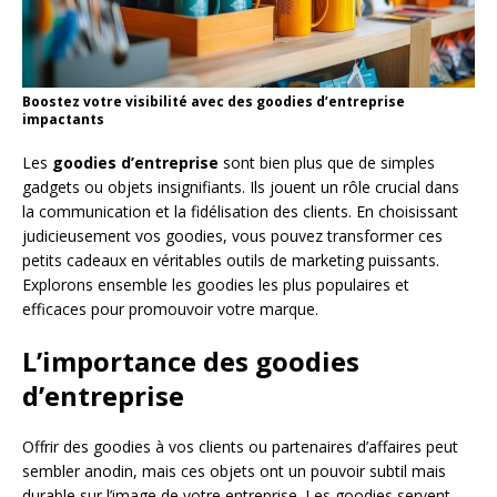
Boostez votre visibilité avec des goodies d’entreprise
impactants
Les
goodies d’entreprise
sont bien plus que de simples
gadgets ou objets insignifiants. Ils jouent un rôle crucial dans
la communication et la fidélisation des clients. En choisissant
judicieusement vos goodies, vous pouvez transformer ces
petits cadeaux en véritables outils de marketing puissants.
Explorons ensemble les goodies les plus populaires et
efficaces pour promouvoir votre marque.
L’importance des goodies
d’entreprise
Offrir des goodies à vos clients ou partenaires d’affaires peut
sembler anodin, mais ces objets ont un pouvoir subtil mais
durable sur l’image de votre entreprise. Les goodies servent