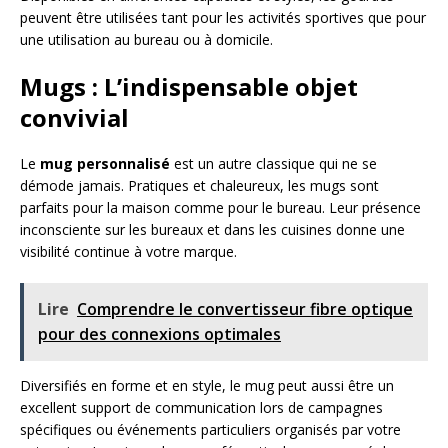
peuvent être utilisées tant pour les activités sportives que pour
une utilisation au bureau ou à domicile.
Mugs : L’indispensable objet
convivial
Le
mug personnalisé
est un autre classique qui ne se
démode jamais. Pratiques et chaleureux, les mugs sont
parfaits pour la maison comme pour le bureau. Leur présence
inconsciente sur les bureaux et dans les cuisines donne une
visibilité continue à votre marque.
Lire
Comprendre le convertisseur fibre optique
pour des connexions optimales
Diversifiés en forme et en style, le mug peut aussi être un
excellent support de communication lors de campagnes
spécifiques ou événements particuliers organisés par votre