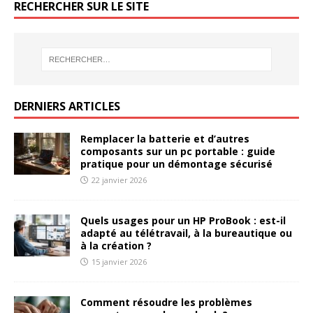
RECHERCHER SUR LE SITE
DERNIERS ARTICLES
Remplacer la batterie et d’autres
composants sur un pc portable : guide
pratique pour un démontage sécurisé
22 janvier 2026
Quels usages pour un HP ProBook : est-il
adapté au télétravail, à la bureautique ou
à la création ?
15 janvier 2026
Comment résoudre les problèmes