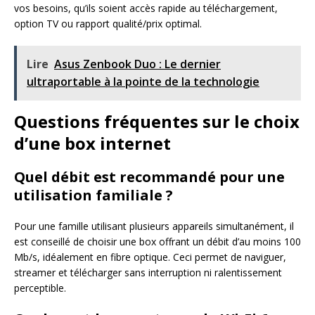
vos besoins, qu’ils soient accès rapide au téléchargement,
option TV ou rapport qualité/prix optimal.
Lire
Asus Zenbook Duo : Le dernier
ultraportable à la pointe de la technologie
Questions fréquentes sur le choix
d’une box internet
Quel débit est recommandé pour une
utilisation familiale ?
Pour une famille utilisant plusieurs appareils simultanément, il
est conseillé de choisir une box offrant un débit d’au moins 100
Mb/s, idéalement en fibre optique. Ceci permet de naviguer,
streamer et télécharger sans interruption ni ralentissement
perceptible.