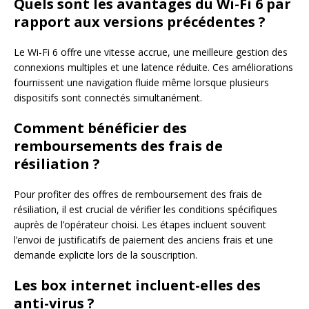
Quels sont les avantages du Wi-Fi 6 par
rapport aux versions précédentes ?
Le Wi-Fi 6 offre une vitesse accrue, une meilleure gestion des
connexions multiples et une latence réduite. Ces améliorations
fournissent une navigation fluide même lorsque plusieurs
dispositifs sont connectés simultanément.
Comment bénéficier des
remboursements des frais de
résiliation ?
Pour profiter des offres de remboursement des frais de
résiliation, il est crucial de vérifier les conditions spécifiques
auprès de l’opérateur choisi. Les étapes incluent souvent
l’envoi de justificatifs de paiement des anciens frais et une
demande explicite lors de la souscription.
Les box internet incluent-elles des
anti-virus ?