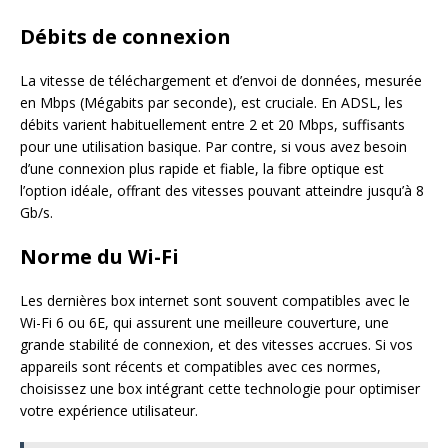
Débits de connexion
La vitesse de téléchargement et d’envoi de données, mesurée
en Mbps (Mégabits par seconde), est cruciale. En ADSL, les
débits varient habituellement entre 2 et 20 Mbps, suffisants
pour une utilisation basique. Par contre, si vous avez besoin
d’une connexion plus rapide et fiable, la fibre optique est
l’option idéale, offrant des vitesses pouvant atteindre jusqu’à 8
Gb/s.
Norme du Wi-Fi
Les dernières box internet sont souvent compatibles avec le
Wi-Fi 6 ou 6E, qui assurent une meilleure couverture, une
grande stabilité de connexion, et des vitesses accrues. Si vos
appareils sont récents et compatibles avec ces normes,
choisissez une box intégrant cette technologie pour optimiser
votre expérience utilisateur.