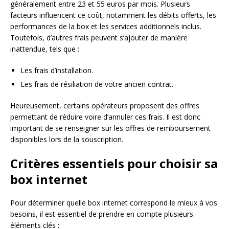
généralement entre 23 et 55 euros par mois. Plusieurs
facteurs influencent ce coût, notamment les débits offerts, les
performances de la box et les services additionnels inclus.
Toutefois, d’autres frais peuvent s’ajouter de manière
inattendue, tels que :
Les frais d’installation.
Les frais de résiliation de votre ancien contrat.
Heureusement, certains opérateurs proposent des offres
permettant de réduire voire d’annuler ces frais. Il est donc
important de se renseigner sur les offres de remboursement
disponibles lors de la souscription.
Critères essentiels pour choisir sa
box internet
Pour déterminer quelle box internet correspond le mieux à vos
besoins, il est essentiel de prendre en compte plusieurs
éléments clés :