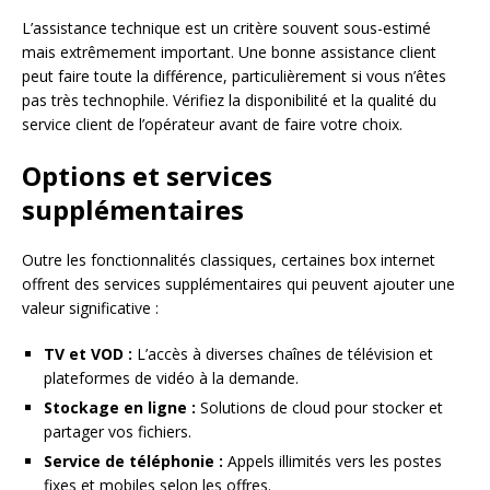
L’assistance technique est un critère souvent sous-estimé
mais extrêmement important. Une bonne assistance client
peut faire toute la différence, particulièrement si vous n’êtes
pas très technophile. Vérifiez la disponibilité et la qualité du
service client de l’opérateur avant de faire votre choix.
Options et services
supplémentaires
Outre les fonctionnalités classiques, certaines box internet
offrent des services supplémentaires qui peuvent ajouter une
valeur significative :
TV et VOD :
L’accès à diverses chaînes de télévision et
plateformes de vidéo à la demande.
Stockage en ligne :
Solutions de cloud pour stocker et
partager vos fichiers.
Service de téléphonie :
Appels illimités vers les postes
fixes et mobiles selon les offres.