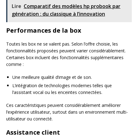
Lire
Comparatif des modèles hp probook par
génération : du classique à l’innovation
Performances de la box
Toutes les box ne se valent pas. Selon l’offre choisie, les
fonctionnalités proposées peuvent varier considérablement.
Certaines box incluent des fonctionnalités supplémentaires
comme :
Une meilleure qualité d’image et de son.
L’intégration de technologies modernes telles que
l’assistant vocal ou les enceintes connectées.
Ces caractéristiques peuvent considérablement améliorer
l’expérience utilisateur, surtout dans un environnement multi-
utilisateur ou connecté.
Assistance client