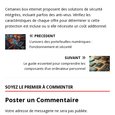
Certaines box internet proposent des solutions de sécurité
intégrées, incluant parfois des anti-virus. Vérifiez les
caractéristiques de chaque offre pour déterminer si cette
protection est incluse ou si elle nécessite un coût additionnel.
PRÉCÉDENT
L’univers des portefeuilles numériques :
Fonctionnement et sécurité
SUIVANT
Le guide essentiel pour comprendre les
composants d’un ordinateur personnel
SOYEZ LE PREMIER À COMMENTER
Poster un Commentaire
Votre adresse de messagerie ne sera pas publiée.