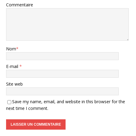
Commentaire
Nom
*
E-mail
*
Site web
Save my name, email, and website in this browser for the
next time I comment.