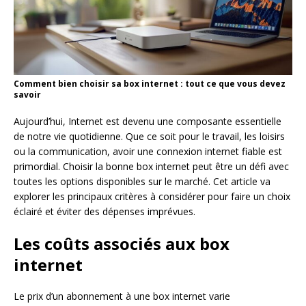
Comment bien choisir sa box internet : tout ce que vous devez
savoir
Aujourd’hui, Internet est devenu une composante essentielle
de notre vie quotidienne. Que ce soit pour le travail, les loisirs
ou la communication, avoir une connexion internet fiable est
primordial. Choisir la bonne box internet peut être un défi avec
toutes les options disponibles sur le marché. Cet article va
explorer les principaux critères à considérer pour faire un choix
éclairé et éviter des dépenses imprévues.
Les coûts associés aux box
internet
Le prix d’un abonnement à une box internet varie