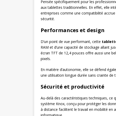
Pensée spécifiquement pour les professionne
aux tablettes traditionnelles. En effet, elle 
entreprises comme une compatibilité accrue 
sécurité.
Performances et design
D’un point de vue performant, cette
tablet
RAM et d’une capacité de stockage allant jus
écran TFT de 12,4 pouces offre aussi une be
pixels.
En matière d’autonomie, elle se défend éga
une utilisation longue durée sans crainte de
Sécurité et productivité
Au-delà des caractéristiques techniques, ce 
système Knox, conçu pour protéger les donné
à distance facilitent le travail en mobilité en
informatique.