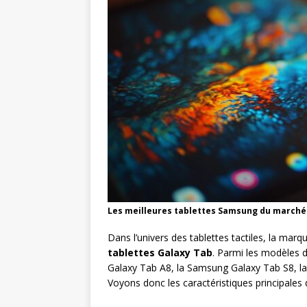
Les meilleures tablettes Samsung du marché
Dans l’univers des tablettes tactiles, la mar
tablettes Galaxy Tab
. Parmi les modèles 
Galaxy Tab A8, la Samsung Galaxy Tab S8, l
Voyons donc les caractéristiques principales 