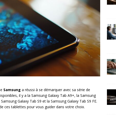
que
Samsung
a réussi à se démarquer avec sa série de
disponibles, il y a la Samsung Galaxy Tab A9+, la Samsung
a Samsung Galaxy Tab S9 et la Samsung Galaxy Tab S9 FE.
de ces tablettes pour vous guider dans votre choix.