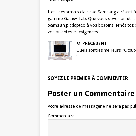
Il est désormais clair que Samsung a réussi 
gamme Galaxy Tab. Que vous soyez un utilisat
Samsung
adaptée à vos besoins. N’hésitez p
vos attentes et exigences.
PRÉCÉDENT
Quels sont les meilleurs PC tout
?
SOYEZ LE PREMIER À COMMENTER
Poster un Commentaire
Votre adresse de messagerie ne sera pas pub
Commentaire