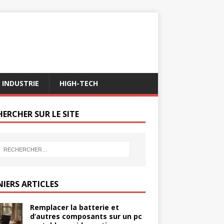
 INDUSTRIE
HIGH-TECH
ERCHER SUR LE SITE
NIERS ARTICLES
Remplacer la batterie et
d’autres composants sur un pc