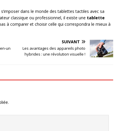
à s’imposer dans le monde des tablettes tactiles avec sa
eur classique ou professionnel, il existe une
tablette
as à comparer et choisir celle qui correspondra le mieux à
SUIVANT
-en-un
Les avantages des appareils photo
hybrides : une révolution visuelle !
liée.