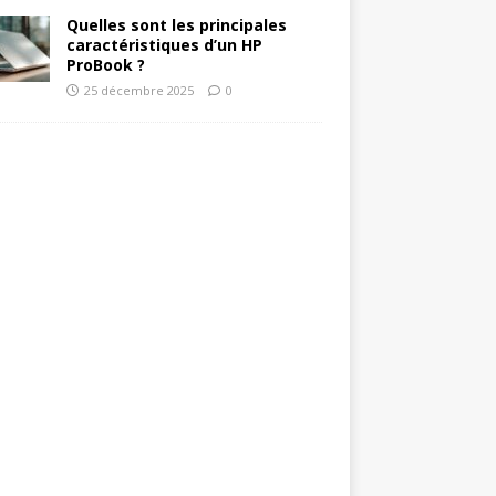
Quelles sont les principales
caractéristiques d’un HP
ProBook ?
25 décembre 2025
0