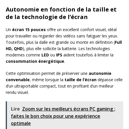
Autonomie en fonction de la taille et
de la technologie de l’écran
Un
écran 15 pouces
offre un excellent confort visuel, idéal
pour travailler ou regarder des vidéos sans fatiguer les yeux.
Toutefois, plus la dalle est grande ou monte en définition (
Full
HD, QHD
), plus elle sollicite la batterie. Les technologies
modernes comme
LED
ou
IPS
aident toutefois à limiter la
consommation énergétique
.
Cette optimisation permet de préserver une
autonomie
convenable
, même lorsque la
taille de l’écran
dépasse celle
d’un ultraportable compact, tout en profitant d’un meilleur
rendu visuel.
Lire
Zoom sur les meilleurs écrans PC gaming :
faites le bon choix pour une expérience
optimale