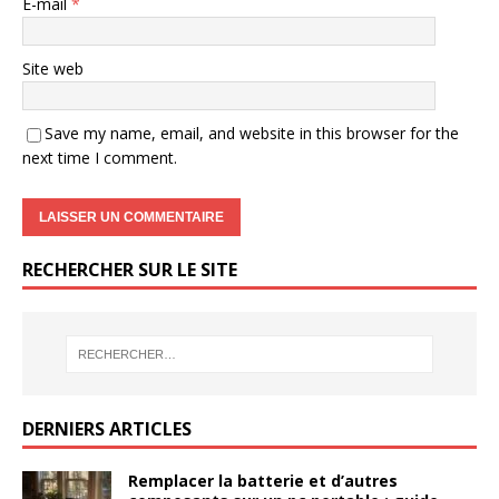
E-mail
*
Site web
Save my name, email, and website in this browser for the
next time I comment.
RECHERCHER SUR LE SITE
DERNIERS ARTICLES
Remplacer la batterie et d’autres