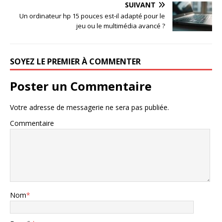
SUIVANT
Un ordinateur hp 15 pouces est-il adapté pour le
jeu ou le multimédia avancé ?
SOYEZ LE PREMIER À COMMENTER
Poster un Commentaire
Votre adresse de messagerie ne sera pas publiée.
Commentaire
Nom
*