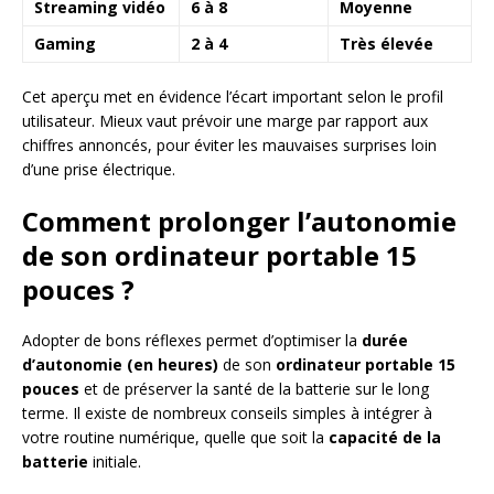
Streaming vidéo
6 à 8
Moyenne
Gaming
2 à 4
Très élevée
Cet aperçu met en évidence l’écart important selon le profil
utilisateur. Mieux vaut prévoir une marge par rapport aux
chiffres annoncés, pour éviter les mauvaises surprises loin
d’une prise électrique.
Comment prolonger l’autonomie
de son ordinateur portable 15
pouces ?
Adopter de bons réflexes permet d’optimiser la
durée
d’autonomie (en heures)
de son
ordinateur portable 15
pouces
et de préserver la santé de la batterie sur le long
terme. Il existe de nombreux conseils simples à intégrer à
votre routine numérique, quelle que soit la
capacité de la
batterie
initiale.