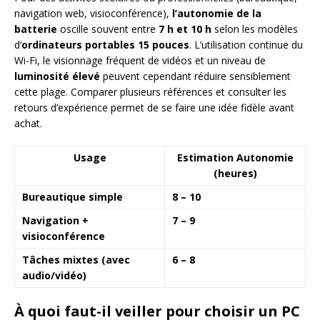
navigation web, visioconférence),
l’autonomie de la
batterie
oscille souvent entre
7 h et 10 h
selon les modèles
d’
ordinateurs portables 15 pouces
. L’utilisation continue du
Wi-Fi, le visionnage fréquent de vidéos et un niveau de
luminosité élevé
peuvent cependant réduire sensiblement
cette plage. Comparer plusieurs références et consulter les
retours d’expérience permet de se faire une idée fidèle avant
achat.
Usage
Estimation Autonomie
(heures)
Bureautique simple
8 – 10
Navigation +
7 – 9
visioconférence
Tâches mixtes (avec
6 – 8
audio/vidéo)
À quoi faut-il veiller pour choisir un PC