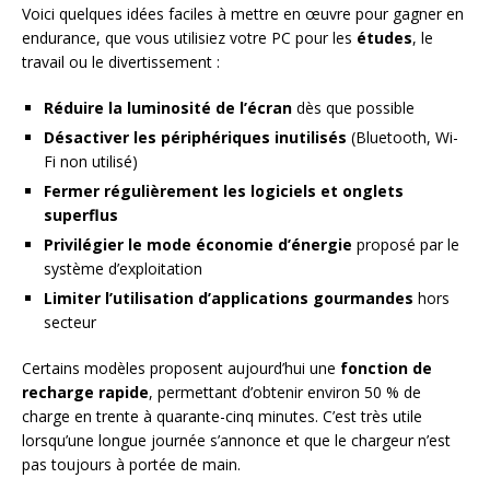
Voici quelques idées faciles à mettre en œuvre pour gagner en
endurance, que vous utilisiez votre PC pour les
études
, le
travail ou le divertissement :
Réduire la luminosité de l’écran
dès que possible
Désactiver les périphériques inutilisés
(Bluetooth, Wi-
Fi non utilisé)
Fermer régulièrement les logiciels et onglets
superflus
Privilégier le mode économie d’énergie
proposé par le
système d’exploitation
Limiter l’utilisation d’applications gourmandes
hors
secteur
Certains modèles proposent aujourd’hui une
fonction de
recharge rapide
, permettant d’obtenir environ 50 % de
charge en trente à quarante-cinq minutes. C’est très utile
lorsqu’une longue journée s’annonce et que le chargeur n’est
pas toujours à portée de main.