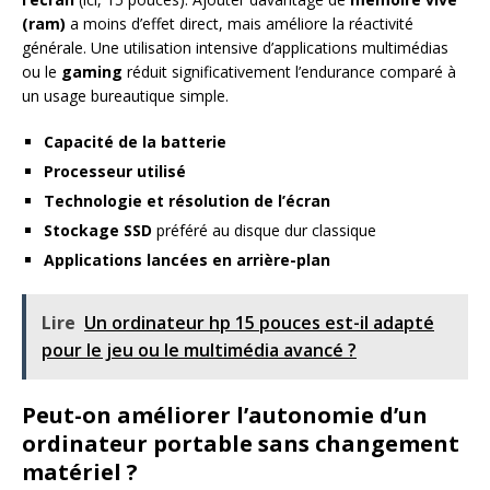
(ram)
a moins d’effet direct, mais améliore la réactivité
générale. Une utilisation intensive d’applications multimédias
ou le
gaming
réduit significativement l’endurance comparé à
un usage bureautique simple.
Capacité de la batterie
Processeur utilisé
Technologie et résolution de l’écran
Stockage SSD
préféré au disque dur classique
Applications lancées en arrière-plan
Lire
Un ordinateur hp 15 pouces est-il adapté
pour le jeu ou le multimédia avancé ?
Peut-on améliorer l’autonomie d’un
ordinateur portable sans changement
matériel ?