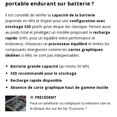
portable endurant sur batterie ?
Il est conseillé de vérifier la
capacité de la batterie
(exprimée en Wh) et d’opter pour une
configuration avec
stockage SSD
plutôt qu’un disque dur classique. Pensez aussi
au poids total et privilégiez un modèle proposant la
recharge
rapide
. Enfin, pour un équilibre entre performance et
endurance, choisissez un
processeur équilibré
et limitez les
composants énergivores comme les
cartes graphiques
dédiées
si elles ne sont pas indispensables.
Batterie grande capacité
(au moins 50 Wh)
SSD recommandé pour le stockage
Recharge rapide disponible
Absence de carte graphique haut de gamme inutile
PRÉCÉDENT
Peut-on améliorer ou remplacer la mémoire ram et
le disque dur sur les hp 15 pouces ?