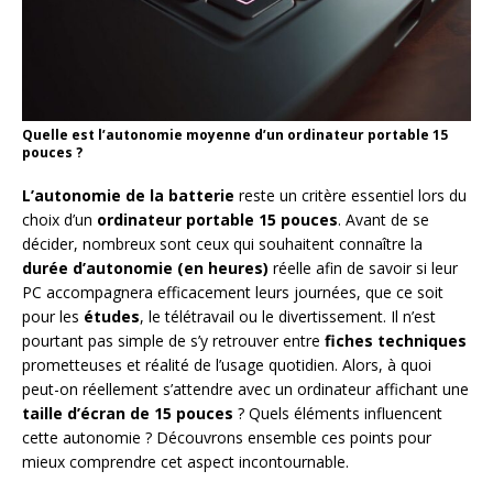
Quelle est l’autonomie moyenne d’un ordinateur portable 15
pouces ?
L’autonomie de la batterie
reste un critère essentiel lors du
choix d’un
ordinateur portable 15 pouces
. Avant de se
décider, nombreux sont ceux qui souhaitent connaître la
durée d’autonomie (en heures)
réelle afin de savoir si leur
PC accompagnera efficacement leurs journées, que ce soit
pour les
études
, le télétravail ou le divertissement. Il n’est
pourtant pas simple de s’y retrouver entre
fiches techniques
prometteuses et réalité de l’usage quotidien. Alors, à quoi
peut-on réellement s’attendre avec un ordinateur affichant une
taille d’écran de 15 pouces
? Quels éléments influencent
cette autonomie ? Découvrons ensemble ces points pour
mieux comprendre cet aspect incontournable.