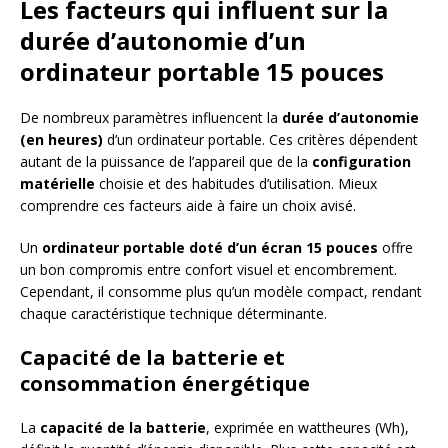
Les facteurs qui influent sur la
durée d’autonomie d’un
ordinateur portable 15 pouces
De nombreux paramètres influencent la
durée d’autonomie
(en heures)
d’un ordinateur portable. Ces critères dépendent
autant de la puissance de l’appareil que de la
configuration
matérielle
choisie et des habitudes d’utilisation. Mieux
comprendre ces facteurs aide à faire un choix avisé.
Un
ordinateur portable doté d’un écran 15 pouces
offre
un bon compromis entre confort visuel et encombrement.
Cependant, il consomme plus qu’un modèle compact, rendant
chaque caractéristique technique déterminante.
Capacité de la batterie et
consommation énergétique
La
capacité de la batterie
, exprimée en wattheures (Wh),