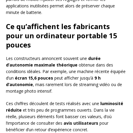
applications inutilisées permet alors de préserver chaque
minute de batterie.
Ce qu’affichent les fabricants
pour un ordinateur portable 15
pouces
Les constructeurs annoncent souvent une
durée
d’autonomie maximale théorique
obtenue dans des
conditions idéales. Par exemple, une machine récente équipée
d’un
écran 15,6 pouces
peut afficher jusqu’à
9 h
d’autonomie
, mais rarement lors de streaming vidéo ou de
montage photo intensif.
Ces chiffres découlent de tests réalisés avec une
luminosité
réduite
et très peu de programmes ouverts. Dans la vie
réelle, plusieurs éléments font baisser ces valeurs, d’où
l’importance de consulter des
avis utilisateurs
pour
bénéficier d’un retour d’expérience concret.