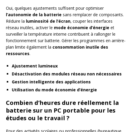
Oui, quelques ajustements suffisent pour optimiser
l’autonomie de la batterie
sans remplacer de composants.
Réduire la
luminosité de l’écran
, couper les interfaces
réseau inutiles, activer le
mode économie d’énergie
et
surveiller la température interne contribuent à rallonger le
fonctionnement sur batterie. Gérer les programmes en arrière-
plan limite également la
consommation inutile des
ressources
.
Ajustement lumineux
Désactivation des modules réseau non nécessaires
Gestion intelligente des applications
Utilisation du mode économie d’énergie
Combien d’heures dure réellement la
batterie sur un PC portable pour les
études ou le travail ?
Pour des activités scolaires ou professionnelles (bureautique,