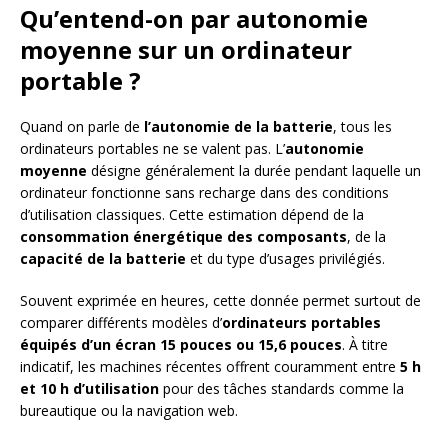
Qu’entend-on par autonomie
moyenne sur un ordinateur
portable ?
Quand on parle de
l’autonomie de la batterie
, tous les
ordinateurs portables ne se valent pas. L’
autonomie
moyenne
désigne généralement la durée pendant laquelle un
ordinateur fonctionne sans recharge dans des conditions
d’utilisation classiques. Cette estimation dépend de la
consommation énergétique des composants
, de la
capacité de la batterie
et du type d’usages privilégiés.
Souvent exprimée en heures, cette donnée permet surtout de
comparer différents modèles d’
ordinateurs portables
équipés d’un écran 15 pouces ou 15,6 pouces
. À titre
indicatif, les machines récentes offrent couramment entre
5 h
et 10 h d’utilisation
pour des tâches standards comme la
bureautique ou la navigation web.