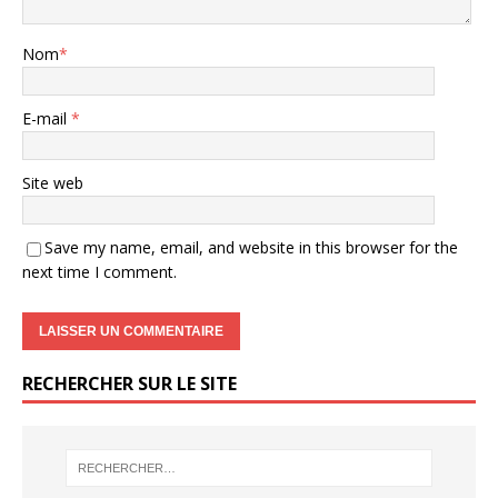
Nom
*
E-mail
*
Site web
Save my name, email, and website in this browser for the
next time I comment.
RECHERCHER SUR LE SITE