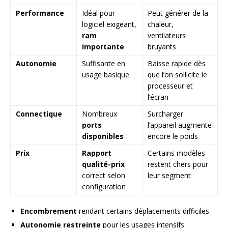
Performance
Idéal pour
Peut générer de la
logiciel exigeant,
chaleur,
ram
ventilateurs
importante
bruyants
Autonomie
Suffisante en
Baisse rapide dès
usage basique
que l’on sollicite le
processeur et
l’écran
Connectique
Nombreux
Surcharger
ports
l’appareil augmente
disponibles
encore le poids
Prix
Rapport
Certains modèles
qualité-prix
restent chers pour
correct selon
leur segment
configuration
Encombrement
rendant certains déplacements difficiles
Autonomie restreinte
pour les usages intensifs