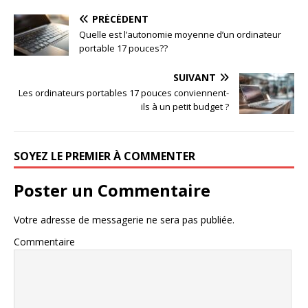
PRÉCÉDENT
Quelle est l’autonomie moyenne d’un ordinateur
portable 17 pouces??
SUIVANT
Les ordinateurs portables 17 pouces conviennent-
ils à un petit budget ?
SOYEZ LE PREMIER À COMMENTER
Poster un Commentaire
Votre adresse de messagerie ne sera pas publiée.
Commentaire