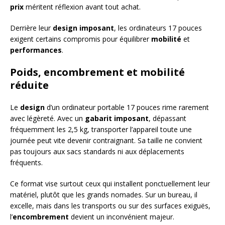
prix
méritent réflexion avant tout achat.
Derrière leur
design imposant
, les ordinateurs 17 pouces
exigent certains compromis pour équilibrer
mobilité
et
performances
.
Poids, encombrement et mobilité
réduite
Le
design
d’un ordinateur portable 17 pouces rime rarement
avec légèreté. Avec un
gabarit imposant
, dépassant
fréquemment les 2,5 kg, transporter l’appareil toute une
journée peut vite devenir contraignant. Sa taille ne convient
pas toujours aux sacs standards ni aux déplacements
fréquents.
Ce format vise surtout ceux qui installent ponctuellement leur
matériel, plutôt que les grands nomades. Sur un bureau, il
excelle, mais dans les transports ou sur des surfaces exiguës,
l’
encombrement
devient un inconvénient majeur.