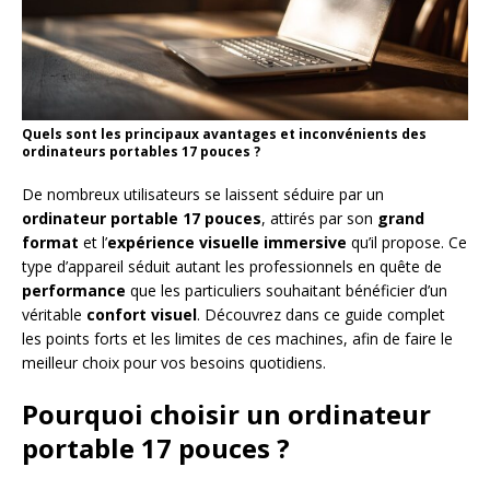
Quels sont les principaux avantages et inconvénients des
ordinateurs portables 17 pouces ?
De nombreux utilisateurs se laissent séduire par un
ordinateur portable 17 pouces
, attirés par son
grand
format
et l’
expérience visuelle immersive
qu’il propose. Ce
type d’appareil séduit autant les professionnels en quête de
performance
que les particuliers souhaitant bénéficier d’un
véritable
confort visuel
. Découvrez dans ce guide complet
les points forts et les limites de ces machines, afin de faire le
meilleur choix pour vos besoins quotidiens.
Pourquoi choisir un ordinateur
portable 17 pouces ?