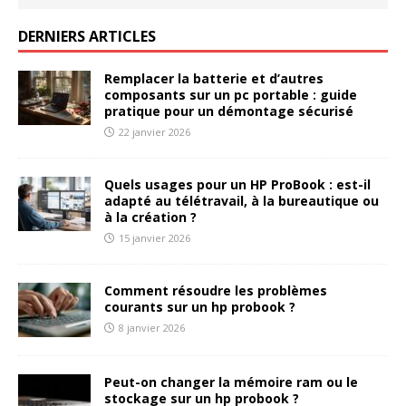
DERNIERS ARTICLES
Remplacer la batterie et d’autres
composants sur un pc portable : guide
pratique pour un démontage sécurisé
22 janvier 2026
Quels usages pour un HP ProBook : est-il
adapté au télétravail, à la bureautique ou
à la création ?
15 janvier 2026
Comment résoudre les problèmes
courants sur un hp probook ?
8 janvier 2026
Peut-on changer la mémoire ram ou le
stockage sur un hp probook ?