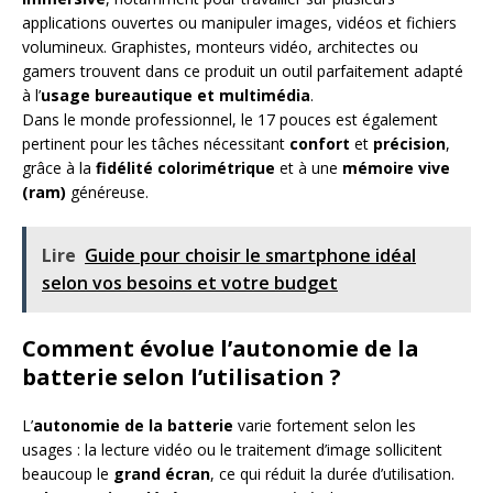
applications ouvertes ou manipuler images, vidéos et fichiers
volumineux. Graphistes, monteurs vidéo, architectes ou
gamers trouvent dans ce produit un outil parfaitement adapté
à l’
usage bureautique et multimédia
.
Dans le monde professionnel, le 17 pouces est également
pertinent pour les tâches nécessitant
confort
et
précision
,
grâce à la
fidélité colorimétrique
et à une
mémoire vive
(ram)
généreuse.
Lire
Guide pour choisir le smartphone idéal
selon vos besoins et votre budget
Comment évolue l’autonomie de la
batterie selon l’utilisation ?
L’
autonomie de la batterie
varie fortement selon les
usages : la lecture vidéo ou le traitement d’image sollicitent
beaucoup le
grand écran
, ce qui réduit la durée d’utilisation.