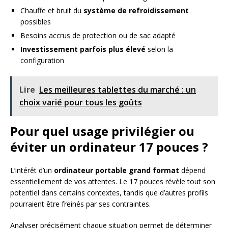
Chauffe et bruit du
système de refroidissement
possibles
Besoins accrus de protection ou de sac adapté
Investissement parfois plus élevé
selon la
configuration
Lire
Les meilleures tablettes du marché : un
choix varié pour tous les goûts
Pour quel usage privilégier ou
éviter un ordinateur 17 pouces ?
L’intérêt d’un
ordinateur portable grand format
dépend
essentiellement de vos attentes. Le 17 pouces révèle tout son
potentiel dans certains contextes, tandis que d’autres profils
pourraient être freinés par ses contraintes.
Analyser précisément chaque situation permet de déterminer