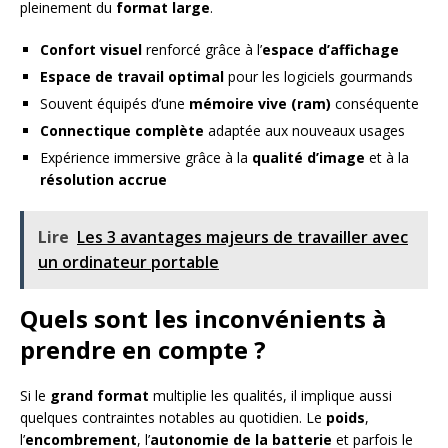
pleinement du
format large
.
Confort visuel
renforcé grâce à l’
espace d’affichage
Espace de travail optimal
pour les logiciels gourmands
Souvent équipés d’une
mémoire vive (ram)
conséquente
Connectique complète
adaptée aux nouveaux usages
Expérience immersive grâce à la
qualité d’image
et à la
résolution accrue
Lire
Les 3 avantages majeurs de travailler avec
un ordinateur portable
Quels sont les inconvénients à
prendre en compte ?
Si le
grand format
multiplie les qualités, il implique aussi
quelques contraintes notables au quotidien. Le
poids
,
l’
encombrement
, l’
autonomie de la batterie
et parfois le