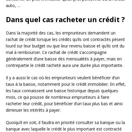
auto, …
Dans quel cas racheter un crédit ?
Dans la majorité des cas, les emprunteurs demandent un
rachat de crédit lorsque les crédits qu’ils ont contractés pèsent
lourd sur leur budget ou que leur revenu baisse et qu’ils ont du
mal à rembourser. Ce rachat de crédit s’accompagne
généralement d’une baisse des mensualités à payer, mais en
contrepartie le crédit racheté aura une durée plus importante.
Il y a aussi le cas où les emprunteurs veulent bénéficier d’un
taux à la baisse, notamment pour le crédit immobilier. En effet,
les taux connaissent une baisse historique depuis quelques
mois, ce qui pousse de nombreux emprunteurs à faire
racheter leur crédit, pour bénéficier d’un taux plus bas et ainsi
diminuer les intérêts à payer.
Quoiqu’il en soit, il faudra en priorité consulter sa banque ou la
banque avec laquelle le crédit le plus important est contracté