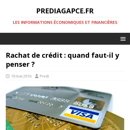
PREDIAGAPCE.FR
LES INFORMATIONS ÉCONOMIQUES ET FINANCIÈRES
Rachat de crédit : quand faut-il y
penser ?
19 mai 2016
Predi