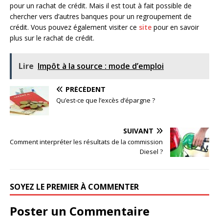
pour un rachat de crédit. Mais il est tout à fait possible de
chercher vers d’autres banques pour un regroupement de
crédit. Vous pouvez également visiter ce
site
pour en savoir
plus sur le rachat de crédit.
Lire
Impôt à la source : mode d’emploi
PRÉCÉDENT
Qu’est-ce que l’excès d’épargne ?
SUIVANT
Comment interpréter les résultats de la commission
Diesel ?
SOYEZ LE PREMIER À COMMENTER
Poster un Commentaire