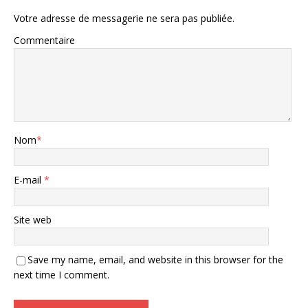
Votre adresse de messagerie ne sera pas publiée.
Commentaire
Nom
*
E-mail
*
Site web
Save my name, email, and website in this browser for the
next time I comment.