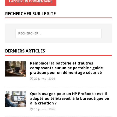
RECHERCHER SUR LE SITE
DERNIERS ARTICLES
Remplacer la batterie et d’autres
composants sur un pc portable : guide
pratique pour un démontage sécurisé
22 janvier 2026
Quels usages pour un HP ProBook : est-il
adapté au télétravail, à la bureautique ou
à la création ?
15 janvier 2026