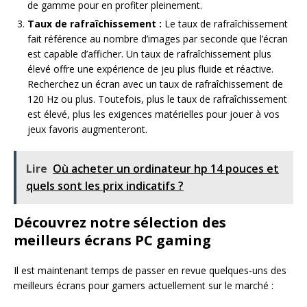
de gamme pour en profiter pleinement.
Taux de rafraîchissement :
Le taux de rafraîchissement
fait référence au nombre d’images par seconde que l’écran
est capable d’afficher. Un taux de rafraîchissement plus
élevé offre une expérience de jeu plus fluide et réactive.
Recherchez un écran avec un taux de rafraîchissement de
120 Hz ou plus. Toutefois, plus le taux de rafraîchissement
est élevé, plus les exigences matérielles pour jouer à vos
jeux favoris augmenteront.
Lire
Où acheter un ordinateur hp 14 pouces et
quels sont les prix indicatifs ?
Découvrez notre sélection des
meilleurs écrans PC gaming
Il est maintenant temps de passer en revue quelques-uns des
meilleurs écrans pour gamers actuellement sur le marché :