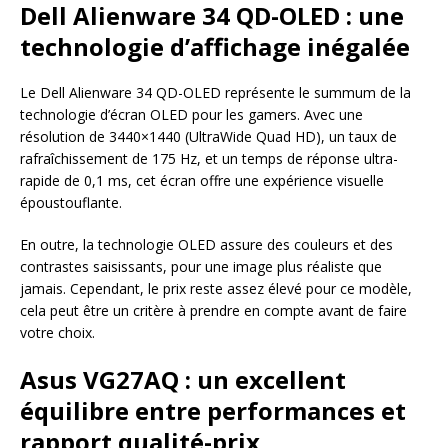
Dell Alienware 34 QD-OLED : une
technologie d’affichage inégalée
Le Dell Alienware 34 QD-OLED représente le summum de la
technologie d’écran OLED pour les gamers. Avec une
résolution de 3440×1440 (UltraWide Quad HD), un taux de
rafraîchissement de 175 Hz, et un temps de réponse ultra-
rapide de 0,1 ms, cet écran offre une expérience visuelle
époustouflante.
En outre, la technologie OLED assure des couleurs et des
contrastes saisissants, pour une image plus réaliste que
jamais. Cependant, le prix reste assez élevé pour ce modèle,
cela peut être un critère à prendre en compte avant de faire
votre choix.
Asus VG27AQ : un excellent
équilibre entre performances et
rapport qualité-prix