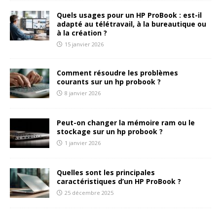
Quels usages pour un HP ProBook : est-il
adapté au télétravail, à la bureautique ou
à la création ?
15 janvier 2026
Comment résoudre les problèmes
courants sur un hp probook ?
8 janvier 2026
Peut-on changer la mémoire ram ou le
stockage sur un hp probook ?
1 janvier 2026
Quelles sont les principales
caractéristiques d’un HP ProBook ?
25 décembre 2025