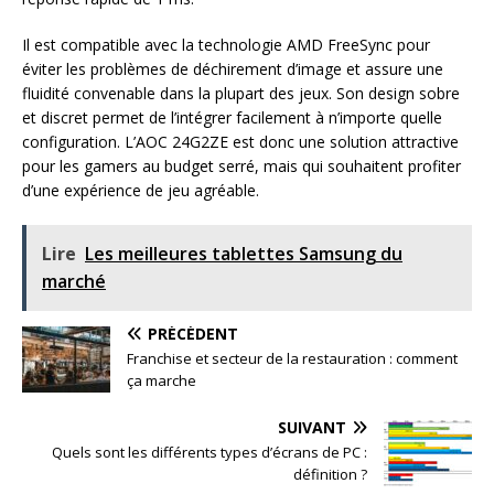
Il est compatible avec la technologie AMD FreeSync pour
éviter les problèmes de déchirement d’image et assure une
fluidité convenable dans la plupart des jeux. Son design sobre
et discret permet de l’intégrer facilement à n’importe quelle
configuration. L’AOC 24G2ZE est donc une solution attractive
pour les gamers au budget serré, mais qui souhaitent profiter
d’une expérience de jeu agréable.
Lire
Les meilleures tablettes Samsung du
marché
PRÉCÉDENT
Franchise et secteur de la restauration : comment
ça marche
SUIVANT
Quels sont les différents types d’écrans de PC :
définition ?