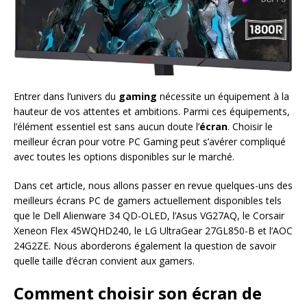
Entrer dans l’univers du
gaming
nécessite un équipement à la
hauteur de vos attentes et ambitions. Parmi ces équipements,
l’élément essentiel est sans aucun doute l’
écran
. Choisir le
meilleur écran pour votre PC Gaming peut s’avérer compliqué
avec toutes les options disponibles sur le marché.
Dans cet article, nous allons passer en revue quelques-uns des
meilleurs écrans PC de gamers actuellement disponibles tels
que le Dell Alienware 34 QD-OLED, l’Asus VG27AQ, le Corsair
Xeneon Flex 45WQHD240, le LG UltraGear 27GL850-B et l’AOC
24G2ZE. Nous aborderons également la question de savoir
quelle taille d’écran convient aux gamers.
Comment choisir son écran de