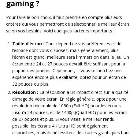
gaming ?
Pour faire le bon choix, il faut prendre en compte plusieurs
critères qui vous permettront de sélectionner le meilleur écran
selon vos besoins. Voici quelques facteurs importants :
Taille d’écran :
Tout dépend de vos préférences et de
l’espace dont vous disposez, mais généralement, plus
l’écran est grand, meilleure sera l’immersion dans le jeu. Un
écran entre 24 et 27 pouces devrait être suffisant pour la
plupart des joueurs. Cependant, si vous recherchez une
expérience encore plus exaltante, optez pour un écran de
32 pouces ou plus.
Résolution :
La résolution a un impact direct sur la qualité
d’image de votre écran. En règle générale, optez pour une
résolution minimale de 1080p (Full HD) pour les écrans
jusqu’à 24 pouces, et de 1440p (Quad HD) pour les écrans
de 27 pouces et plus. Si vous visez le meilleur rendu
possible, les écrans 4K Ultra HD sont également
disponibles, mais ils nécessitent des cartes graphiques haut