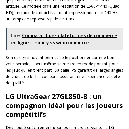
articulé. Ce modèle offre une résolution de 2560×1440 (Quad
HD), un taux de rafraîchissement impressionnant de 240 Hz et
un temps de réponse rapide de 1 ms.
Lire
Comparatif des plateformes de commerce
en ligne : shopify vs woocommerce
Son design innovant permet de le positionner comme bon
vous semble, il peut même se mettre en mode portrait pour
les jeux qui en tirent parti. Sa dalle IPS garantit de larges angles
de vue et de belles couleurs, assurant une expérience visuelle
de qualité.
LG UltraGear 27GL850-B : un
compagnon idéal pour les joueurs
compétitifs
Développé spécialement pour les gamers exigeants, le LG