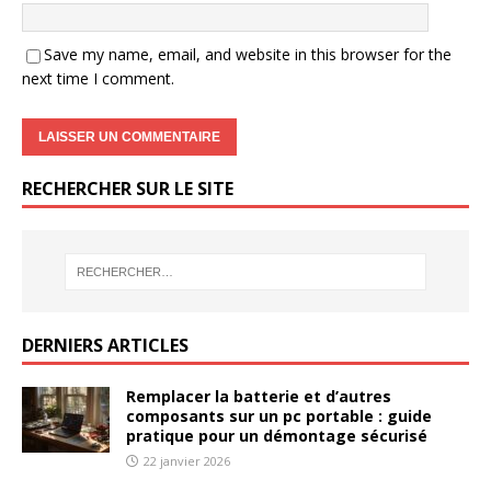
Save my name, email, and website in this browser for the
next time I comment.
RECHERCHER SUR LE SITE
DERNIERS ARTICLES
Remplacer la batterie et d’autres
composants sur un pc portable : guide
pratique pour un démontage sécurisé
22 janvier 2026