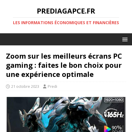
PREDIAGAPCE.FR
LES INFORMATIONS ÉCONOMIQUES ET FINANCIÈRES
Zoom sur les meilleurs écrans PC
gaming : faites le bon choix pour
une expérience optimale
21 octobre 2023
Predi