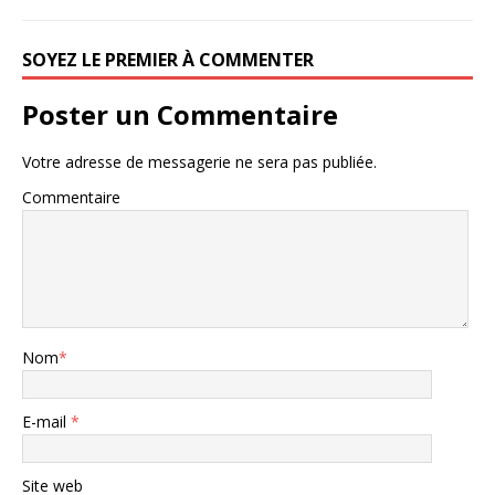
SOYEZ LE PREMIER À COMMENTER
Poster un Commentaire
Votre adresse de messagerie ne sera pas publiée.
Commentaire
Nom
*
E-mail
*
Site web