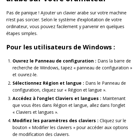
Pas de panique ! Ajouter un clavier arabe sur votre machine
n’est pas sorcier. Selon le système d’exploitation de votre
ordinateur, vous pouvez facilement y parvenir en quelques
étapes simples.
Pour les utilisateurs de Windows :
Ouvrez le Panneau de configuration :
Dans la barre de
recherche de Windows, tapez « panneau de configuration »
et ouvrez-le.
Sélectionnez Région et langue :
Dans le Panneau de
configuration, cliquez sur « Région et langue ».
Accédez à l’onglet Claviers et langues :
Maintenant
que vous êtes dans Région et langue, allez dans l’onglet
« Claviers et langues ».
Modifiez les paramètres des claviers :
Cliquez sur le
bouton « Modifier les claviers » pour accéder aux options
de modification des claviers.