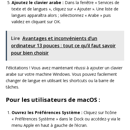
Ajoutez le clavier arabe :
Dans la fenêtre « Services de
texte et de langues », cliquez sur « Ajouter ». Une liste de
langues apparaîtra alors ; sélectionnez « Arabe » puis
validez en cliquant sur OK.
Lire
Avantages et inconvénients d’un
ordinateur 13 pouces : tout ce qu’il faut savoir
pour bien choisir
Félicitations ! Vous avez maintenant réussi à ajouter un clavier
arabe sur votre machine Windows. Vous pouvez facilement
changer de langue en utilisant les shortcuts ou la barre de
tâches.
Pour les utilisateurs de macOS :
Ouvrez les Préférences Système :
Cliquez sur l’icône
« Préférences Système » dans le Dock ou accédez-y via le
menu Apple en haut à gauche de l’écran.