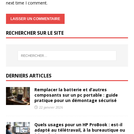
next time I comment.
RECHERCHER SUR LE SITE
DERNIERS ARTICLES
Remplacer la batterie et d’autres
composants sur un pc portable : guide
pratique pour un démontage sécurisé
22 janvier 2026
Quels usages pour un HP ProBook : est-il
adapté au télétravail, à la bureautique ou