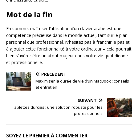
Mot de la fin
En somme, maîtriser l’utilisation d’un clavier arabe est une
compétence précieuse dans le monde actuel, tant sur le plan
personnel que professionnel. N’hésitez pas à franchir le pas et
à ajouter cette fonctionnalité à votre ordinateur – cela pourrait
bien s’avérer être un atout majeur dans votre vie quotidienne
et professionnelle.
PRÉCÉDENT
Maximiser la durée de vie d’un MacBook : conseils
et entretien
SUIVANT
Tablettes durcies : une solution robuste pour les
professionnels
SOYEZ LE PREMIER À COMMENTER