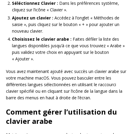
Séléctionnez Clavier :
Dans les préférences système,
cliquez sur l’icône « Clavier ».
Ajoutez un clavier :
Accédez à l’onglet « Méthodes de
saisie », puis cliquez sur le bouton « + » pour ajouter un
nouveau clavier.
Choisissez le clavier arabe :
Faites défiler la liste des
langues disponibles jusqu’à ce que vous trouviez « Arabe »
puis validez votre choix en appuyant sur le bouton
« Ajouter ».
Vous avez maintenant ajouté avec succès un clavier arabe sur
votre machine macOS. Vous pouvez basculer entre les
différentes langues sélectionnées en utilisant le raccourci
clavier spécifié ou en cliquant sur l’icône de la langue dans la
barre des menus en haut à droite de l’écran.
Comment gérer l’utilisation du
clavier arabe