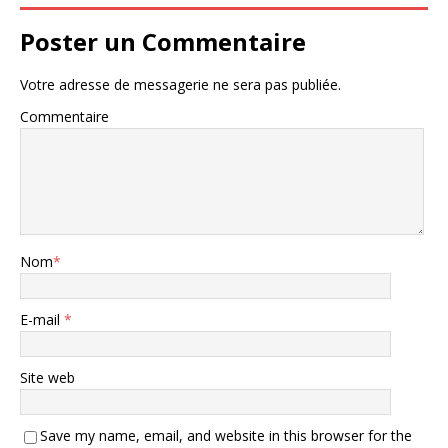
Poster un Commentaire
Votre adresse de messagerie ne sera pas publiée.
Commentaire
Nom
*
E-mail
*
Site web
Save my name, email, and website in this browser for the