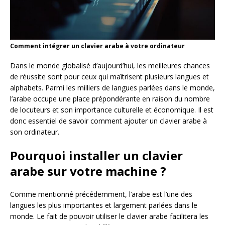
Comment intégrer un clavier arabe à votre ordinateur
Dans le monde globalisé d’aujourd’hui, les meilleures chances
de réussite sont pour ceux qui maîtrisent plusieurs langues et
alphabets. Parmi les milliers de langues parlées dans le monde,
l’arabe occupe une place prépondérante en raison du nombre
de locuteurs et son importance culturelle et économique. Il est
donc essentiel de savoir comment ajouter un clavier arabe à
son ordinateur.
Pourquoi installer un clavier
arabe sur votre machine ?
Comme mentionné précédemment, l’arabe est l’une des
langues les plus importantes et largement parlées dans le
monde. Le fait de pouvoir utiliser le clavier arabe facilitera les