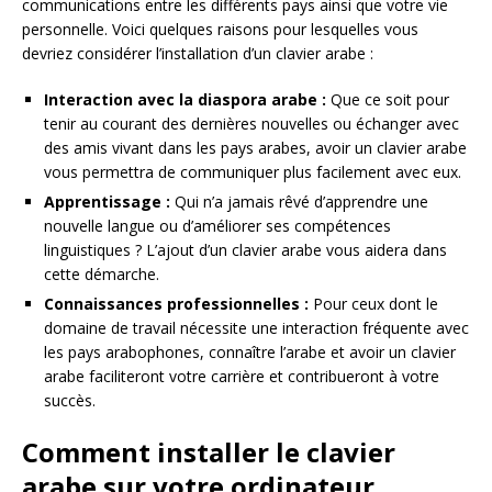
communications entre les différents pays ainsi que votre vie
personnelle. Voici quelques raisons pour lesquelles vous
devriez considérer l’installation d’un clavier arabe :
Interaction avec la diaspora arabe :
Que ce soit pour
tenir au courant des dernières nouvelles ou échanger avec
des amis vivant dans les pays arabes, avoir un clavier arabe
vous permettra de communiquer plus facilement avec eux.
Apprentissage :
Qui n’a jamais rêvé d’apprendre une
nouvelle langue ou d’améliorer ses compétences
linguistiques ? L’ajout d’un clavier arabe vous aidera dans
cette démarche.
Connaissances professionnelles :
Pour ceux dont le
domaine de travail nécessite une interaction fréquente avec
les pays arabophones, connaître l’arabe et avoir un clavier
arabe faciliteront votre carrière et contribueront à votre
succès.
Comment installer le clavier
arabe sur votre ordinateur