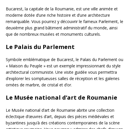
Bucarest, la capitale de la Roumanie, est une ville animée et
moderne dotée d’une riche histoire et d’une architecture
remarquable. Vous pourrez y découvrir le fameux Parlement, le
deuxième plus grand bâtiment administratif du monde, ainsi
que de nombreux musées et monuments culturels.
Le Palais du Parlement
Symbole emblématique de Bucarest, le Palais du Parlement ou
« Maison du Peuple » est un exemple impressionnant du style
architectural communiste. Une visite guidée vous permettra
d’explorer les somptueuses salles de réception et les galeries
ornées de marbre, de cristal et d’or.
Le Musée national d’art de Roumanie
Le Musée national d’art de Roumanie abrite une collection
éclectique d’œuvres d’art, depuis des pièces médiévales et
byzantines jusqu’à des créations contemporaines de la scène