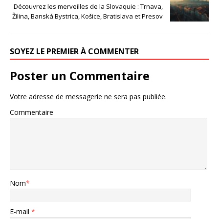
Découvrez les merveilles de la Slovaquie : Trnava,
Žilina, Banská Bystrica, Košice, Bratislava et Presov
SOYEZ LE PREMIER À COMMENTER
Poster un Commentaire
Votre adresse de messagerie ne sera pas publiée.
Commentaire
Nom
*
E-mail
*