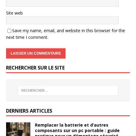
Site web
Save my name, email, and website in this browser for the
next time I comment.
RECHERCHER SUR LE SITE
DERNIERS ARTICLES
Remplacer la batterie et d’autres
composants sur un pc portable : guide
pratique pour un démontage sécurisé