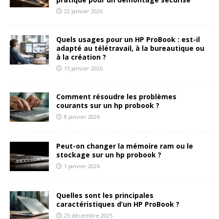
22 janvier 2026
Quels usages pour un HP ProBook : est-il
adapté au télétravail, à la bureautique ou
à la création ?
15 janvier 2026
Comment résoudre les problèmes
courants sur un hp probook ?
8 janvier 2026
Peut-on changer la mémoire ram ou le
stockage sur un hp probook ?
1 janvier 2026
Quelles sont les principales
caractéristiques d’un HP ProBook ?
25 décembre 2025