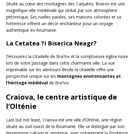
Située au cœur des montagnes des Carpates, Brasov est une
magnifique ville médiévale qui séduit par son atmosphère
pittoresque. Ses ruelles pavées, ses maisons colorées et sa
forteresse offrent un décor enchanteur pour un voyage
authentique en Roumanie.
La Cetatea ?i Biserica Neagr?
Découvrez la Citadelle de Bra?ov et la somptueuse église noire
lors de votre passage dans cette charmante ville. La vue
imprenable sur les alentours desde la citadelle offre une
perspective unique sur les
montagnes environnantes et
l’héritage médiéval
de Bra?ov.
Craiova, le centre artistique de
l’Olténie
Last but not least, Craiova est une ville d’Olténie, une région
située au sud-ouest de la Roumanie. Elle se distingue par son
dynamisme culturel et artistique, avec notamment la fondation