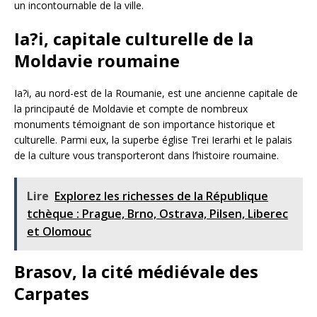
un incontournable de la ville.
Ia?i, capitale culturelle de la
Moldavie roumaine
Ia?i, au nord-est de la Roumanie, est une ancienne capitale de
la principauté de Moldavie et compte de nombreux
monuments témoignant de son importance historique et
culturelle. Parmi eux, la superbe église Trei Ierarhi et le palais
de la culture vous transporteront dans l’histoire roumaine.
Lire
Explorez les richesses de la République
tchèque : Prague, Brno, Ostrava, Pilsen, Liberec
et Olomouc
Brasov, la cité médiévale des
Carpates