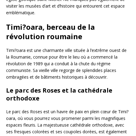
visiter les musées d’art et d’histoire qui entourent cet espace
emblématique.
Timi?oara, berceau de la
révolution roumaine
Timi?oara est une charmante ville située à l’extrême ouest de
la Roumanie, connue pour être le lieu où a commencé la
révolution de 1989 qui a conduit à la chute du régime
communiste. Sa vieille ville regorge de splendides places
ombragées et de bâtiments historiques à découvrir.
Le parc des Roses et la cathédrale
orthodoxe
Le parc des Roses est un havre de paix en plein cœur de Timi?
oara, où vous pourrez vous promener parmi les magnifiques
espaces fleuris. La majestueuse cathédrale orthodoxe, avec
ses fresques colorées et ses coupoles dorées, est également