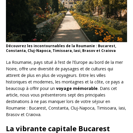
Découvrez les incontournables de la Roumanie : Bucarest,
Constanta, Cluj-Napoca, Timisoara, Iasi, Brasov et Craiova
La Roumanie, pays situé à l’est de l’Europe au bord de la mer
Noire, offre une diversité de paysages et de cultures qui
attirent de plus en plus de voyageurs. Entre les villes
historiques et modernes, les montagnes et la côte, ce pays a
beaucoup à offrir pour un
voyage mémorable
. Dans cet
article, nous vous présenterons sept des principales
destinations à ne pas manquer lors de votre séjour en
Roumanie : Bucarest, Constanta, Cluj-Napoca, Timisoara, Iasi,
Brasov et Craiova.
La vibrante capitale Bucarest