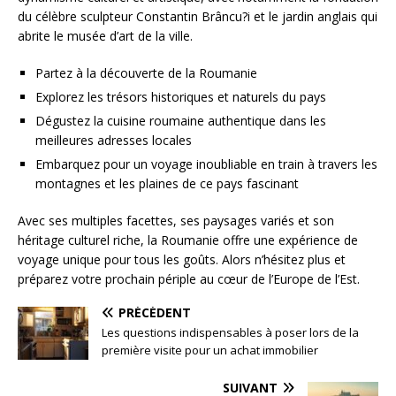
du célèbre sculpteur Constantin Brâncu?i et le jardin anglais qui
abrite le musée d’art de la ville.
Partez à la découverte de la Roumanie
Explorez les trésors historiques et naturels du pays
Dégustez la cuisine roumaine authentique dans les
meilleures adresses locales
Embarquez pour un voyage inoubliable en train à travers les
montagnes et les plaines de ce pays fascinant
Avec ses multiples facettes, ses paysages variés et son
héritage culturel riche, la Roumanie offre une expérience de
voyage unique pour tous les goûts. Alors n’hésitez plus et
préparez votre prochain périple au cœur de l’Europe de l’Est.
PRÉCÉDENT
Les questions indispensables à poser lors de la
première visite pour un achat immobilier
SUIVANT