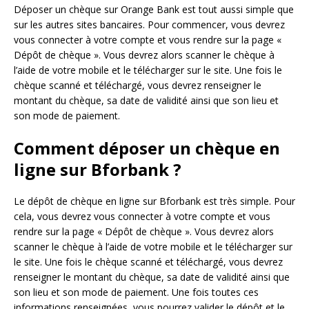
Déposer un chèque sur Orange Bank est tout aussi simple que
sur les autres sites bancaires. Pour commencer, vous devrez
vous connecter à votre compte et vous rendre sur la page «
Dépôt de chèque ». Vous devrez alors scanner le chèque à
l’aide de votre mobile et le télécharger sur le site. Une fois le
chèque scanné et téléchargé, vous devrez renseigner le
montant du chèque, sa date de validité ainsi que son lieu et
son mode de paiement.
Comment déposer un chèque en
ligne sur Bforbank ?
Le dépôt de chèque en ligne sur Bforbank est très simple. Pour
cela, vous devrez vous connecter à votre compte et vous
rendre sur la page « Dépôt de chèque ». Vous devrez alors
scanner le chèque à l’aide de votre mobile et le télécharger sur
le site. Une fois le chèque scanné et téléchargé, vous devrez
renseigner le montant du chèque, sa date de validité ainsi que
son lieu et son mode de paiement. Une fois toutes ces
informations renseignées, vous pourrez valider le dépôt et le