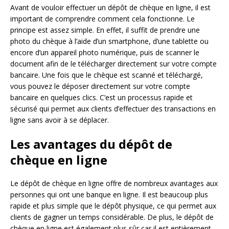
Avant de vouloir effectuer un dépôt de chèque en ligne, il est
important de comprendre comment cela fonctionne. Le
principe est assez simple. En effet, il suffit de prendre une
photo du chèque à l’aide d’un smartphone, d’une tablette ou
encore d’un appareil photo numérique, puis de scanner le
document afin de le télécharger directement sur votre compte
bancaire. Une fois que le chèque est scanné et téléchargé,
vous pouvez le déposer directement sur votre compte
bancaire en quelques clics. C’est un processus rapide et
sécurisé qui permet aux clients d’effectuer des transactions en
ligne sans avoir à se déplacer.
Les avantages du dépôt de
chèque en ligne
Le dépôt de chèque en ligne offre de nombreux avantages aux
personnes qui ont une banque en ligne. Il est beaucoup plus
rapide et plus simple que le dépôt physique, ce qui permet aux
clients de gagner un temps considérable. De plus, le dépôt de
chèque en ligne est également plus sûr car il est entièrement