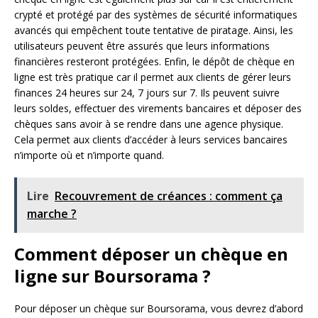
crypté et protégé par des systèmes de sécurité informatiques
avancés qui empêchent toute tentative de piratage. Ainsi, les
utilisateurs peuvent être assurés que leurs informations
financières resteront protégées. Enfin, le dépôt de chèque en
ligne est très pratique car il permet aux clients de gérer leurs
finances 24 heures sur 24, 7 jours sur 7. Ils peuvent suivre
leurs soldes, effectuer des virements bancaires et déposer des
chèques sans avoir à se rendre dans une agence physique.
Cela permet aux clients d’accéder à leurs services bancaires
n’importe où et n’importe quand.
Lire
Recouvrement de créances : comment ça
marche ?
Comment déposer un chèque en
ligne sur Boursorama ?
Pour déposer un chèque sur Boursorama, vous devrez d’abord