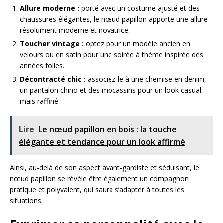
Allure moderne :
porté avec un costume ajusté et des
chaussures élégantes, le nœud papillon apporte une allure
résolument moderne et novatrice.
Toucher vintage :
optez pour un modèle ancien en
velours ou en satin pour une soirée à thème inspirée des
années folles.
Décontracté chic :
associez-le à une chemise en denim,
un pantalon chino et des mocassins pour un look casual
mais raffiné.
Lire
Le nœud papillon en bois : la touche
élégante et tendance pour un look affirmé
Ainsi, au-delà de son aspect avant-gardiste et séduisant, le
nœud papillon se révèle être également un compagnon
pratique et polyvalent, qui saura s’adapter à toutes les
situations.