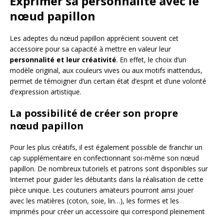
Exprimer sa personnalité avec le
nœud papillon
Les adeptes du nœud papillon apprécient souvent cet
accessoire pour sa capacité à mettre en valeur leur
personnalité et leur créativité
. En effet, le choix d’un
modèle original, aux couleurs vives ou aux motifs inattendus,
permet de témoigner d’un certain état d’esprit et d’une volonté
d’expression artistique.
La possibilité de créer son propre
nœud papillon
Pour les plus créatifs, il est également possible de franchir un
cap supplémentaire en confectionnant soi-même son nœud
papillon. De nombreux tutoriels et patrons sont disponibles sur
Internet pour guider les débutants dans la réalisation de cette
pièce unique. Les couturiers amateurs pourront ainsi jouer
avec les matières (coton, soie, lin…), les formes et les
imprimés pour créer un accessoire qui correspond pleinement