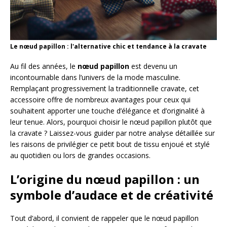
Le nœud papillon : l'alternative chic et tendance à la cravate
Au fil des années, le
nœud papillon
est devenu un
incontournable dans l’univers de la mode masculine.
Remplaçant progressivement la traditionnelle cravate, cet
accessoire offre de nombreux avantages pour ceux qui
souhaitent apporter une touche d’élégance et d’originalité à
leur tenue. Alors, pourquoi choisir le nœud papillon plutôt que
la cravate ? Laissez-vous guider par notre analyse détaillée sur
les raisons de privilégier ce petit bout de tissu enjoué et stylé
au quotidien ou lors de grandes occasions.
L’origine du nœud papillon : un
symbole d’audace et de créativité
Tout d’abord, il convient de rappeler que le nœud papillon