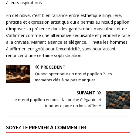
à leurs aspirations.
En définitive, c’est bien l’alliance entre esthétique singulière,
praticité et expression artistique qui a permis au nœud papillon
d’imposer sa présence dans les garde-robes masculines et de
s’affirmer comme une alternative séduisante et pertinente face
à la cravate. Mariant aisance et élégance, il invite les hommes
à affirmer leur goût pour l’excentricité, sans pour autant
renoncer à une certaine sophistication.
PRÉCÉDENT
Quand opter pour un nœud papillon ? Les
moments clés à ne pas manquer
SUIVANT
Le nœud papillon en bois : la touche élégante et
tendance pour un look affirmé
SOYEZ LE PREMIER À COMMENTER