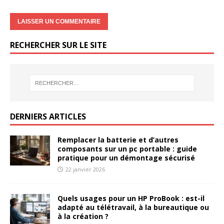
RECHERCHER SUR LE SITE
DERNIERS ARTICLES
Remplacer la batterie et d’autres
composants sur un pc portable : guide
pratique pour un démontage sécurisé
22 janvier 2026
Quels usages pour un HP ProBook : est-il
adapté au télétravail, à la bureautique ou
à la création ?