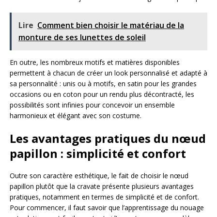
Lire
Comment bien choisir le matériau de la
monture de ses lunettes de soleil
En outre, les nombreux motifs et matières disponibles
permettent à chacun de créer un look personnalisé et adapté à
sa personnalité : unis ou à motifs, en satin pour les grandes
occasions ou en coton pour un rendu plus décontracté, les
possibilités sont infinies pour concevoir un ensemble
harmonieux et élégant avec son costume.
Les avantages pratiques du nœud
papillon : simplicité et confort
Outre son caractère esthétique, le fait de choisir le nœud
papillon plutôt que la cravate présente plusieurs avantages
pratiques, notamment en termes de simplicité et de confort.
Pour commencer, il faut savoir que l’apprentissage du nouage