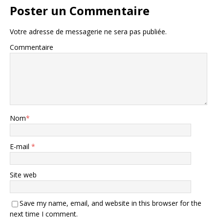
Poster un Commentaire
Votre adresse de messagerie ne sera pas publiée.
Commentaire
Nom
*
E-mail
*
Site web
Save my name, email, and website in this browser for the
next time I comment.