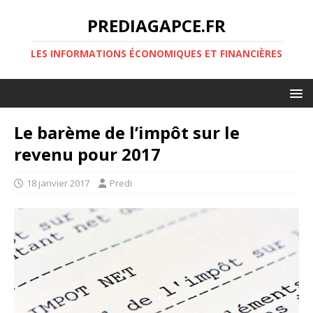
PREDIAGAPCE.FR
LES INFORMATIONS ÉCONOMIQUES ET FINANCIÈRES
Le barème de l’impôt sur le
revenu pour 2017
18 janvier 2017
Predi