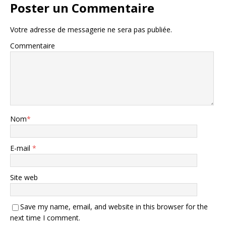
Poster un Commentaire
Votre adresse de messagerie ne sera pas publiée.
Commentaire
Nom
*
E-mail
*
Site web
Save my name, email, and website in this browser for the
next time I comment.