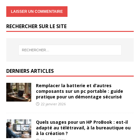
RECHERCHER SUR LE SITE
DERNIERS ARTICLES
Remplacer la batterie et d’autres
composants sur un pc portable : guide
pratique pour un démontage sécurisé
22 janvier 2026
Quels usages pour un HP ProBook : est-il
adapté au télétravail, à la bureautique ou
à la création ?