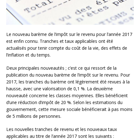
Le nouveau barème de l’impôt sur le revenu pour l’année 2017
est enfin connu. Tranches et taux applicables ont été
actualisés pour tenir compte du coût de la vie, des effets de
l’inflation et du temps.
Deux principales nouveautés ; c’est ce qui ressort de la
publication du nouveau barème de l’impôt sur le revenu. Pour
2017, les tranches du barème ont légèrement été revues à la
hausse, avec une valorisation de 0,1 %. La deuxième
nouveauté concerne les classes moyennes. Elles bénéficient
d’une réduction d’impôt de 20 %. Selon les estimations du
gouvernement, cette mesure sociale bénéficierait à pas moins
de 5 millions de personnes.
Les nouvelles tranches de revenu et les nouveaux taux
applicables au titre de l’année 2017 sont les suivants :