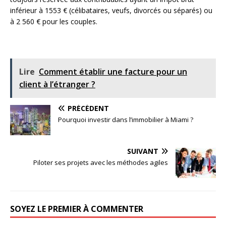
inférieur à 1553 € (célibataires, veufs, divorcés ou séparés) ou
à 2 560 € pour les couples.
Lire
Comment établir une facture pour un
client à l’étranger ?
PRÉCÉDENT
Pourquoi investir dans l’immobilier à Miami ?
SUIVANT
Piloter ses projets avec les méthodes agiles
SOYEZ LE PREMIER À COMMENTER