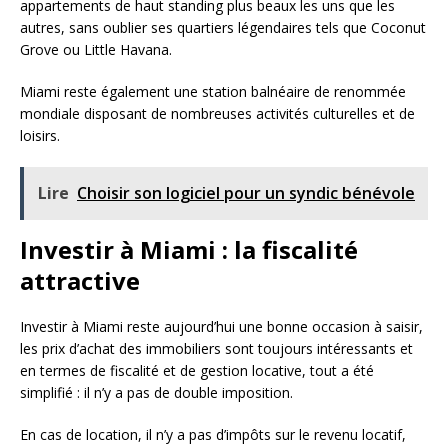
appartements de haut standing plus beaux les uns que les
autres, sans oublier ses quartiers légendaires tels que Coconut
Grove ou Little Havana.
Miami reste également une station balnéaire de renommée
mondiale disposant de nombreuses activités culturelles et de
loisirs.
Lire
Choisir son logiciel pour un syndic bénévole
Investir à Miami : la fiscalité
attractive
Investir à Miami reste aujourd’hui une bonne occasion à saisir,
les prix d’achat des immobiliers sont toujours intéressants et
en termes de fiscalité et de gestion locative, tout a été
simplifié : il n’y a pas de double imposition.
En cas de location, il n’y a pas d’impôts sur le revenu locatif,