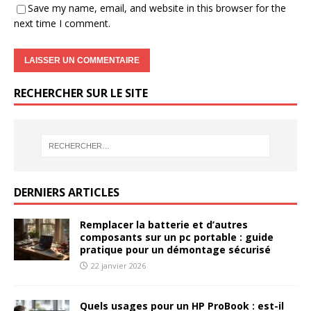
Save my name, email, and website in this browser for the
next time I comment.
RECHERCHER SUR LE SITE
DERNIERS ARTICLES
Remplacer la batterie et d’autres
composants sur un pc portable : guide
pratique pour un démontage sécurisé
22 janvier 2026
Quels usages pour un HP ProBook : est-il