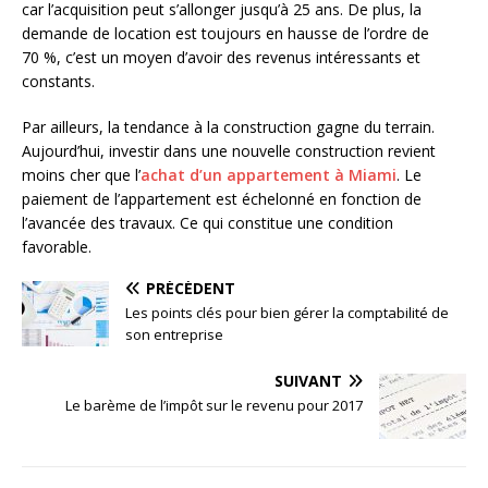
car l’acquisition peut s’allonger jusqu’à 25 ans. De plus, la
demande de location est toujours en hausse de l’ordre de
70 %, c’est un moyen d’avoir des revenus intéressants et
constants.
Par ailleurs, la tendance à la construction gagne du terrain.
Aujourd’hui, investir dans une nouvelle construction revient
moins cher que l’
achat d’un appartement à Miami
. Le
paiement de l’appartement est échelonné en fonction de
l’avancée des travaux. Ce qui constitue une condition
favorable.
PRÉCÉDENT
Les points clés pour bien gérer la comptabilité de
son entreprise
SUIVANT
Le barème de l’impôt sur le revenu pour 2017