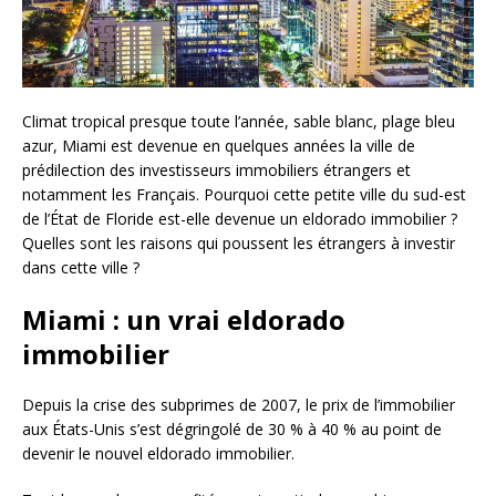
Climat tropical presque toute l’année, sable blanc, plage bleu
azur, Miami est devenue en quelques années la ville de
prédilection des investisseurs immobiliers étrangers et
notamment les Français. Pourquoi cette petite ville du sud-est
de l’État de Floride est-elle devenue un eldorado immobilier ?
Quelles sont les raisons qui poussent les étrangers à investir
dans cette ville ?
Miami : un vrai eldorado
immobilier
Depuis la crise des subprimes de 2007, le prix de l’immobilier
aux États-Unis s’est dégringolé de 30 % à 40 % au point de
devenir le nouvel eldorado immobilier.