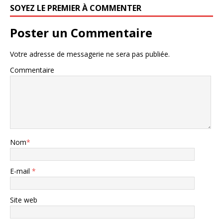
SOYEZ LE PREMIER À COMMENTER
Poster un Commentaire
Votre adresse de messagerie ne sera pas publiée.
Commentaire
Nom
*
E-mail
*
Site web