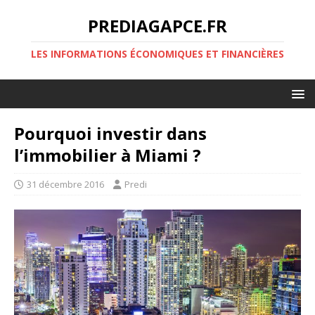
PREDIAGAPCE.FR
LES INFORMATIONS ÉCONOMIQUES ET FINANCIÈRES
Pourquoi investir dans
l’immobilier à Miami ?
31 décembre 2016
Predi