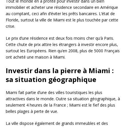
Tout le monde en a profité pour investir dans un bien
immobilier et acheter une résidence secondaire en Amérique
au comptant, ceci afin d’éviter les prêts bancaires. L’état de
Floride, surtout la ville de Miami est le plus touchée par cette
crise.
Le prix d’une résidence est deux fois moins cher qu’à Paris.
Cette chute de prix attire les étrangers à investir encore plus,
surtout les Européens. Rien qu’en 2008, plus de 5000 Français
ont acheté une maison à Miami.
Investir dans la pierre à Miami :
sa situation géographique
Miami fait partie d’une des villes touristiques les plus
attractives dans le monde. Outre sa situation géographique, à
seulement 4 heures de la France ; Miami est le fief des plus
belles plages à perte de vue.
La ville dispose également de grands immeubles et des