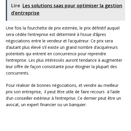
Lire
Les solutions saas pour optimiser la gestion
d’entreprise
Une fois la fourchette de prix estimée, le prix définitif auquel
sera cédée l’entreprise est déterminé à l’issue d’âpres
négociations entre le vendeur et l’acquéreur. Ce prix sera
d’autant plus élevé s’il existe un grand nombre d’acquéreurs
potentiels qui entrent en concurrence pour reprendre
l’entreprise. Les plus intéressés auront tendance à augmenter
leur offre de façon consistante pour éloigner la plupart des
concurrents.
Pour réaliser de bonnes négociations, et vendre au meilleur
prix son entreprise, il peut être utile de faire recours à l’aide
d’un conseiller extérieur à l’entreprise. Ce dernier peut être un
avocat, un expert financier ou un banquier.