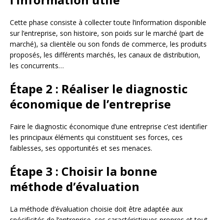
Cette phase consiste à collecter toute l’information disponible
sur l’entreprise, son histoire, son poids sur le marché (part de
marché), sa clientèle ou son fonds de commerce, les produits
proposés, les différents marchés, les canaux de distribution,
les concurrents…
Étape 2 : Réaliser le diagnostic
économique de l’entreprise
Faire le diagnostic économique d’une entreprise c’est identifier
les principaux éléments qui constituent ses forces, ces
faiblesses, ses opportunités et ses menaces.
Étape 3 : Choisir la bonne
méthode d’évaluation
La méthode d’évaluation choisie doit être adaptée aux
spécificités de l’entreprise, ses caractéristiques propres et tout