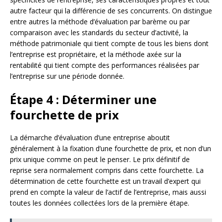
autre facteur qui la différencie de ses concurrents. On distingue
entre autres la méthode d’évaluation par barème ou par
comparaison avec les standards du secteur d’activité, la
méthode patrimoniale qui tient compte de tous les biens dont
l’entreprise est propriétaire, et la méthode axée sur la
rentabilité qui tient compte des performances réalisées par
l’entreprise sur une période donnée.
Étape 4 : Déterminer une
fourchette de prix
La démarche d’évaluation d’une entreprise aboutit
généralement à la fixation d’une fourchette de prix, et non d’un
prix unique comme on peut le penser. Le prix définitif de
reprise sera normalement compris dans cette fourchette. La
détermination de cette fourchette est un travail d’expert qui
prend en compte la valeur de l’actif de l’entreprise, mais aussi
toutes les données collectées lors de la première étape.