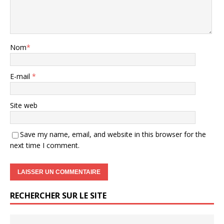
Nom
*
E-mail
*
Site web
Save my name, email, and website in this browser for the
next time I comment.
RECHERCHER SUR LE SITE