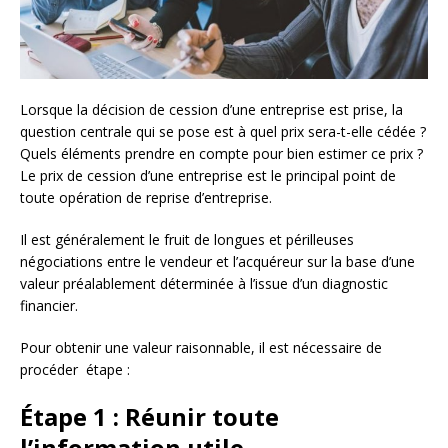
Lorsque la décision de cession d’une entreprise est prise, la
question centrale qui se pose est à quel prix sera-t-elle cédée ?
Quels éléments prendre en compte pour bien estimer ce prix ?
Le prix de cession d’une entreprise est le principal point de
toute opération de reprise d’entreprise.
Il est généralement le fruit de longues et périlleuses
négociations entre le vendeur et l’acquéreur sur la base d’une
valeur préalablement déterminée à l’issue d’un diagnostic
financier.
Pour obtenir une valeur raisonnable, il est nécessaire de
procéder étape :
Étape 1 : Réunir toute
l’information utile