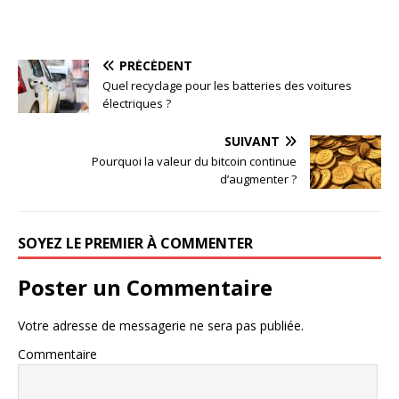
PRÉCÉDENT
Quel recyclage pour les batteries des voitures
électriques ?
SUIVANT
Pourquoi la valeur du bitcoin continue
d’augmenter ?
SOYEZ LE PREMIER À COMMENTER
Poster un Commentaire
Votre adresse de messagerie ne sera pas publiée.
Commentaire