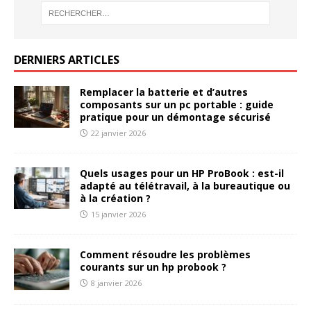
DERNIERS ARTICLES
Remplacer la batterie et d’autres
composants sur un pc portable : guide
pratique pour un démontage sécurisé
22 janvier 2026
Quels usages pour un HP ProBook : est-il
adapté au télétravail, à la bureautique ou
à la création ?
15 janvier 2026
Comment résoudre les problèmes
courants sur un hp probook ?
8 janvier 2026