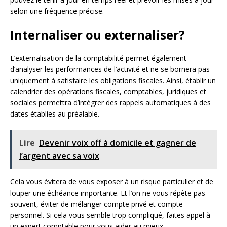
selon une fréquence précise.
Internaliser ou externaliser?
L’externalisation de la comptabilité permet également
d’analyser les performances de l’activité et ne se bornera pas
uniquement à satisfaire les obligations fiscales. Ainsi, établir un
calendrier des opérations fiscales, comptables, juridiques et
sociales permettra d’intégrer des rappels automatiques à des
dates établies au préalable.
Lire
Devenir voix off à domicile et gagner de
l’argent avec sa voix
Cela vous évitera de vous exposer à un risque particulier et de
louper une échéance importante. Et l’on ne vous répète pas
souvent, éviter de mélanger compte privé et compte
personnel. Si cela vous semble trop compliqué, faites appel à
un expert comptable pour vous aider au mieux.