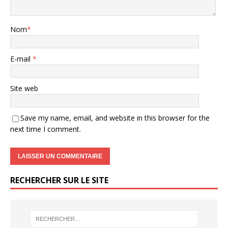
Nom
*
E-mail
*
Site web
Save my name, email, and website in this browser for the
next time I comment.
RECHERCHER SUR LE SITE