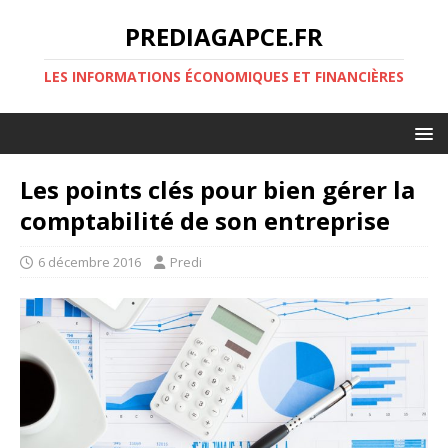
PREDIAGAPCE.FR
LES INFORMATIONS ÉCONOMIQUES ET FINANCIÈRES
Les points clés pour bien gérer la
comptabilité de son entreprise
6 décembre 2016
Predi