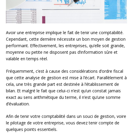
Avoir une entreprise implique le fait de tenir une comptabilité.
Cependant, cette dernière nécessite un bon moyen de gestion
performant. Effectivement, les entreprises, qu’elle soit grande,
moyenne ou petite ne disposent pas d’information sûre et
valable en temps réel.
Fréquemment, c’est à cause des considérations d’ordre fiscal
que cette analyse de gestion est mise à l’écart. Parallèlement à
cela, une très grande part est destinée à l’établissement de
bilan. Et malgré le fait que celui-ci n’est qu’un constat jamais
exact au sens arithmétique du terme, il n’est qu’une somme
d’évaluation.
Afin de tenir votre comptabilité dans un souci de gestion, voire
le pilotage de votre entreprise, vous devez tenir compte de
quelques points essentiels.