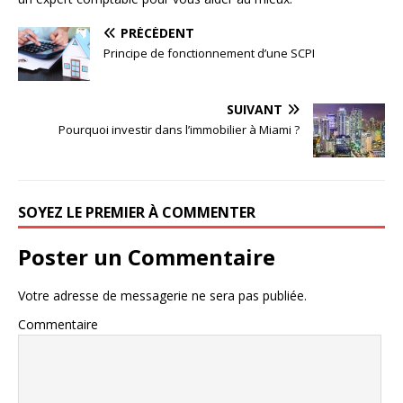
PRÉCÉDENT
Principe de fonctionnement d’une SCPI
SUIVANT
Pourquoi investir dans l’immobilier à Miami ?
SOYEZ LE PREMIER À COMMENTER
Poster un Commentaire
Votre adresse de messagerie ne sera pas publiée.
Commentaire