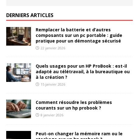
DERNIERS ARTICLES
Remplacer la batterie et d’autres
composants sur un pc portable : guide
pratique pour un démontage sécurisé
22 janvier 2026
Quels usages pour un HP ProBook : est-il
adapté au télétravail, à la bureautique ou
à la création ?
15 janvier 2026
Comment résoudre les problèmes
courants sur un hp probook ?
8 janvier 2026
Peut-on changer la mémoire ram ou le