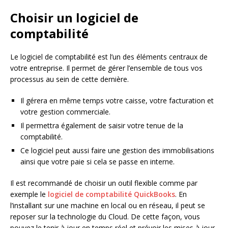
Choisir un logiciel de
comptabilité
Le logiciel de comptabilité est l’un des éléments centraux de
votre entreprise. Il permet de gérer l’ensemble de tous vos
processus au sein de cette dernière.
Il gérera en même temps votre caisse, votre facturation et
votre gestion commerciale.
Il permettra également de saisir votre tenue de la
comptabilité.
Ce logiciel peut aussi faire une gestion des immobilisations
ainsi que votre paie si cela se passe en interne.
Il est recommandé de choisir un outil flexible comme par
exemple le
logiciel de comptabilité QuickBooks
. En
l’installant sur une machine en local ou en réseau, il peut se
reposer sur la technologie du Cloud. De cette façon, vous
pouvez le tenir à jour en temps réel et prévoir les mises à jour