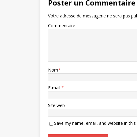
Poster un Commentaire
Votre adresse de messagerie ne sera pas pub
Commentaire
Nom
*
E-mail
*
Site web
Save my name, email, and website in this