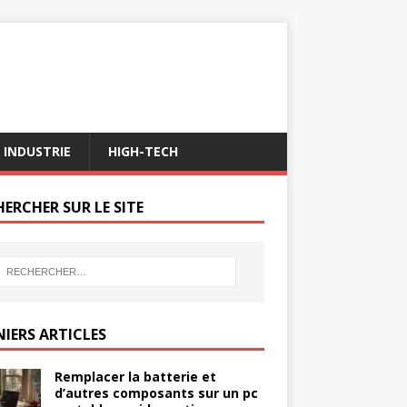
 INDUSTRIE
HIGH-TECH
ERCHER SUR LE SITE
NIERS ARTICLES
Remplacer la batterie et
d’autres composants sur un pc