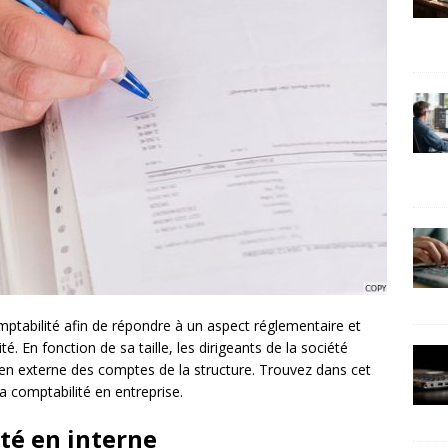
omptabilité afin de répondre à un aspect réglementaire et
ité. En fonction de sa taille, les dirigeants de la société
 en externe des comptes de la structure. Trouvez dans cet
 la comptabilité en entreprise.
té en interne