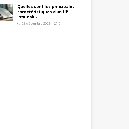
Quelles sont les principales
caractéristiques d’un HP
ProBook ?
25 décembre 2025
0