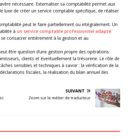
avère nécessaire. Externaliser sa comptabilité permet aux
e luxe de créer un service comptable spécifique, de réaliser
.
omptabilité peut le faire partiellement ou intégralement. Un
abilité à
un service comptable professionnel adapté
 se consacrer entièrement à la gestion et au
l peut être question d’une gestion propre des opérations
nisseurs, clients et éventuellement la trésorerie. Le rôle de
âches sensibles et techniques à savoir : la vérification de la
déclarations fiscales, la réalisation du bilan annuel des
SUIVANT
ec
Zoom sur le métier de traducteur