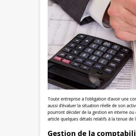
Toute entreprise a l’obligation d’avoir une c
aussi d’évaluer la situation réelle de son activ
pourront décider de la gestion en interne ou
article quelques détails relatifs à la tenue de
Gestion de la comptabili