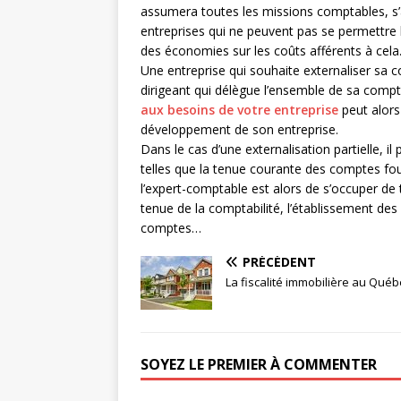
assumera toutes les missions comptables, s’
entreprises qui ne peuvent pas se permettre l
des économies sur les coûts afférents à cela
Une entreprise qui souhaite externaliser sa c
dirigeant qui délègue l’ensemble de sa compt
aux besoins de votre entreprise
peut alors
développement de son entreprise.
Dans le cas d’une externalisation partielle, i
telles que la tenue courante des comptes four
l’expert-comptable est alors de s’occuper de t
tenue de la comptabilité, l’établissement des 
comptes…
PRÉCÉDENT
La fiscalité immobilière au Québ
SOYEZ LE PREMIER À COMMENTER