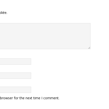
liée.
 browser for the next time I comment.