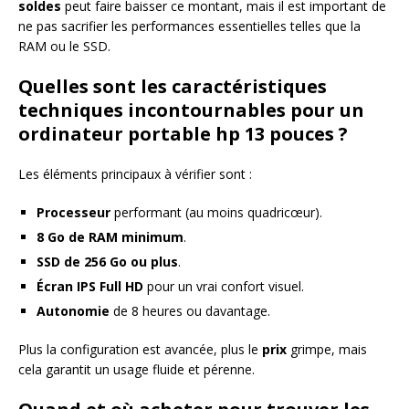
soldes
peut faire baisser ce montant, mais il est important de
ne pas sacrifier les performances essentielles telles que la
RAM ou le SSD.
Quelles sont les caractéristiques
techniques incontournables pour un
ordinateur portable hp 13 pouces ?
Les éléments principaux à vérifier sont :
Processeur
performant (au moins quadricœur).
8 Go de RAM minimum
.
SSD de 256 Go ou plus
.
Écran IPS Full HD
pour un vrai confort visuel.
Autonomie
de 8 heures ou davantage.
Plus la configuration est avancée, plus le
prix
grimpe, mais
cela garantit un usage fluide et pérenne.