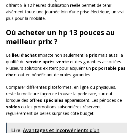
offrant 8 à 12 heures d’utilisation réelle permet de tenir
aisément toute une journée loin d’une prise électrique, un vrai
plus pour la mobilité.
Où acheter un hp 13 pouces au
meilleur prix ?
Le
lieu d’achat
impacte non seulement le
prix
mais aussi la
qualité du
service après-vente
et des garanties associées.
Plusieurs solutions existent pour acquérir un
pc portable pas
cher
tout en bénéficiant de vraies garanties.
Comparer différentes plateformes, en ligne ou physiques,
reste la meilleure façon de trouver la perle rare, surtout
lorsque des
offres spéciales
apparaissent. Les périodes de
soldes
ou les promotions saisonnières réservent
régulièrement de belles surprises côté budget.
Lire
Avantages et inconvénients d’un