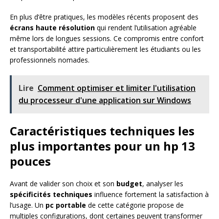
En plus d’être pratiques, les modèles récents proposent des
écrans haute résolution
qui rendent l’utilisation agréable
même lors de longues sessions. Ce compromis entre confort
et transportabilité attire particulièrement les étudiants ou les
professionnels nomades.
Lire
Comment optimiser et limiter l'utilisation
du processeur d'une application sur Windows
Caractéristiques techniques les
plus importantes pour un hp 13
pouces
Avant de valider son choix et son
budget
, analyser les
spécificités techniques
influence fortement la satisfaction à
l’usage. Un
pc portable
de cette catégorie propose de
multiples configurations, dont certaines peuvent transformer