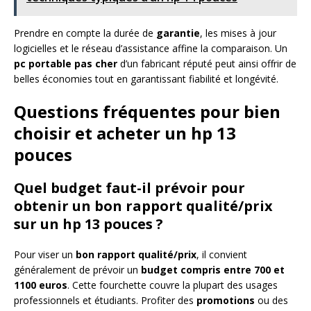
Prendre en compte la durée de
garantie
, les mises à jour
logicielles et le réseau d’assistance affine la comparaison. Un
pc portable pas cher
d’un fabricant réputé peut ainsi offrir de
belles économies tout en garantissant fiabilité et longévité.
Questions fréquentes pour bien
choisir et acheter un hp 13
pouces
Quel budget faut-il prévoir pour
obtenir un bon rapport qualité/prix
sur un hp 13 pouces ?
Pour viser un
bon rapport qualité/prix
, il convient
généralement de prévoir un
budget compris entre 700 et
1100 euros
. Cette fourchette couvre la plupart des usages
professionnels et étudiants. Profiter des
promotions
ou des