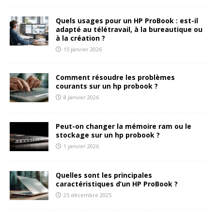
Quels usages pour un HP ProBook : est-il
adapté au télétravail, à la bureautique ou
à la création ?
15 janvier 2026
Comment résoudre les problèmes
courants sur un hp probook ?
8 janvier 2026
Peut-on changer la mémoire ram ou le
stockage sur un hp probook ?
1 janvier 2026
Quelles sont les principales
caractéristiques d’un HP ProBook ?
25 décembre 2025