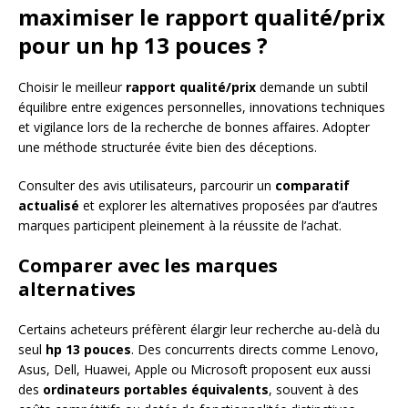
maximiser le rapport qualité/prix
pour un hp 13 pouces ?
Choisir le meilleur
rapport qualité/prix
demande un subtil
équilibre entre exigences personnelles, innovations techniques
et vigilance lors de la recherche de bonnes affaires. Adopter
une méthode structurée évite bien des déceptions.
Consulter des avis utilisateurs, parcourir un
comparatif
actualisé
et explorer les alternatives proposées par d’autres
marques participent pleinement à la réussite de l’achat.
Comparer avec les marques
alternatives
Certains acheteurs préfèrent élargir leur recherche au-delà du
seul
hp 13 pouces
. Des concurrents directs comme Lenovo,
Asus, Dell, Huawei, Apple ou Microsoft proposent eux aussi
des
ordinateurs portables équivalents
, souvent à des