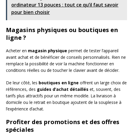
ordinateur 13 pouces : tout ce qu’il faut savoir
pour bien choisir
Magasins physiques ou boutiques en
ligne ?
Acheter en
magasin physique
permet de tester l’appareil
avant achat et de bénéficier de conseils personnalisés. Rien ne
remplace la possibilité de voir la machine fonctionner en
conditions réelles ou de toucher le clavier avant de décider.
De leur côté, les
boutiques en ligne
offrent un large choix de
références, des
guides d’achat détaillés
et, souvent, des
tarifs plus attractifs pour un même modèle. La livraison à
domicile ou le retrait en boutique ajoutent de la souplesse à
l’expérience d’achat.
Profiter des promotions et des offres
spéciales