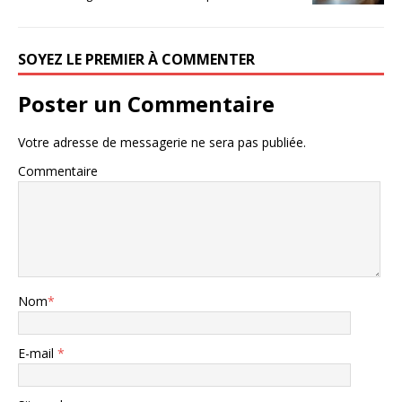
SOYEZ LE PREMIER À COMMENTER
Poster un Commentaire
Votre adresse de messagerie ne sera pas publiée.
Commentaire
Nom
*
E-mail
*