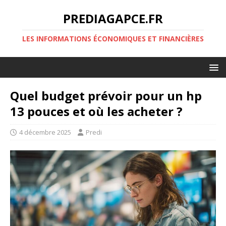
PREDIAGAPCE.FR
LES INFORMATIONS ÉCONOMIQUES ET FINANCIÈRES
Quel budget prévoir pour un hp
13 pouces et où les acheter ?
4 décembre 2025
Predi