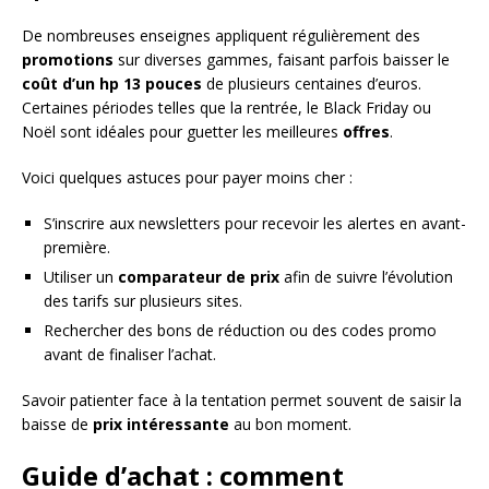
De nombreuses enseignes appliquent régulièrement des
promotions
sur diverses gammes, faisant parfois baisser le
coût d’un hp 13 pouces
de plusieurs centaines d’euros.
Certaines périodes telles que la rentrée, le Black Friday ou
Noël sont idéales pour guetter les meilleures
offres
.
Voici quelques astuces pour payer moins cher :
S’inscrire aux newsletters pour recevoir les alertes en avant-
première.
Utiliser un
comparateur de prix
afin de suivre l’évolution
des tarifs sur plusieurs sites.
Rechercher des bons de réduction ou des codes promo
avant de finaliser l’achat.
Savoir patienter face à la tentation permet souvent de saisir la
baisse de
prix intéressante
au bon moment.
Guide d’achat : comment