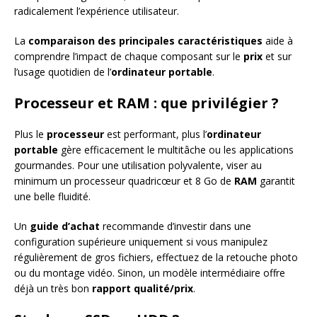
radicalement l’expérience utilisateur.
La
comparaison des principales caractéristiques
aide à
comprendre l’impact de chaque composant sur le
prix
et sur
l’usage quotidien de l’
ordinateur portable
.
Processeur et RAM : que privilégier ?
Plus le
processeur
est performant, plus l’
ordinateur
portable
gère efficacement le multitâche ou les applications
gourmandes. Pour une utilisation polyvalente, viser au
minimum un processeur quadricœur et 8 Go de
RAM
garantit
une belle fluidité.
Un
guide d’achat
recommande d’investir dans une
configuration supérieure uniquement si vous manipulez
régulièrement de gros fichiers, effectuez de la retouche photo
ou du montage vidéo. Sinon, un modèle intermédiaire offre
déjà un très bon
rapport qualité/prix
.