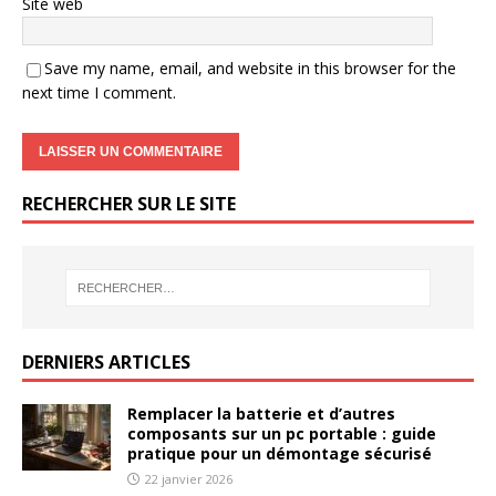
Site web
Save my name, email, and website in this browser for the
next time I comment.
RECHERCHER SUR LE SITE
DERNIERS ARTICLES
Remplacer la batterie et d’autres
composants sur un pc portable : guide
pratique pour un démontage sécurisé
22 janvier 2026