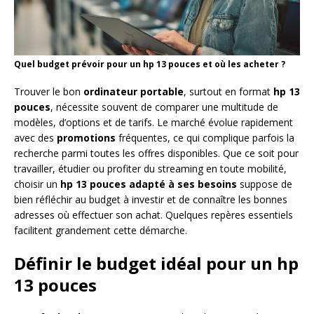
Quel budget prévoir pour un hp 13 pouces et où les acheter ?
Trouver le bon
ordinateur portable
, surtout en format
hp 13
pouces
, nécessite souvent de comparer une multitude de
modèles, d’options et de tarifs. Le marché évolue rapidement
avec des
promotions
fréquentes, ce qui complique parfois la
recherche parmi toutes les offres disponibles. Que ce soit pour
travailler, étudier ou profiter du streaming en toute mobilité,
choisir un
hp 13 pouces adapté à ses besoins
suppose de
bien réfléchir au budget à investir et de connaître les bonnes
adresses où effectuer son achat. Quelques repères essentiels
facilitent grandement cette démarche.
Définir le budget idéal pour un hp
13 pouces