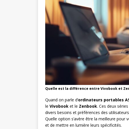
Quelle est la différence entre Vivobook et Ze
Quand on parle d’
ordinateurs portables A
le
Vivobook
et le
Zenbook
. Ces deux séries
divers besoins et préférences des utilisateu
Quelle option s’avère être la meilleure pour
et de mettre en lumière leurs spécificités.