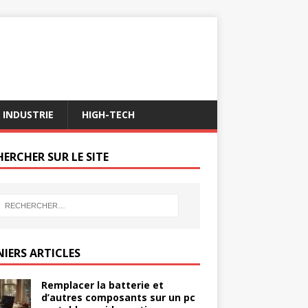
 INDUSTRIE
HIGH-TECH
ERCHER SUR LE SITE
NIERS ARTICLES
Remplacer la batterie et
d’autres composants sur un pc