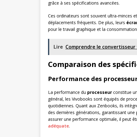
grâce à ses spécifications avancées.
Ces ordinateurs sont souvent ultra-minces et
déplacements fréquents. De plus, leurs
écra
pour le travail graphique et la consommation
Lire
Comprendre le convertisseur 
Comparaison des spécifi
Performance des processeu
La performance du
processeur
constitue un 
général, les Vivobooks sont équipés de proc
quotidiennes. Quant aux Zenbooks, ils intègr
des dernières générations, garantissant une
assurer une performance optimale, il peut ê
adéquate
.