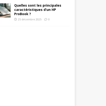
Quelles sont les principales
caractéristiques d’un HP
ProBook ?
25 décembre 2025
0